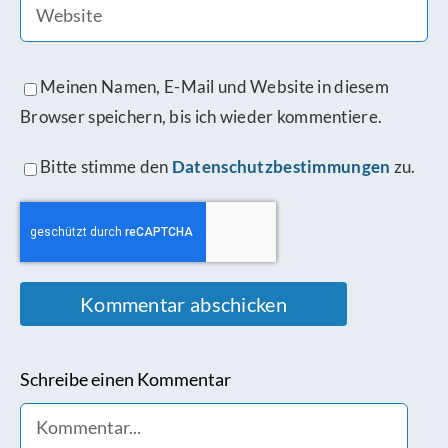
Meinen Namen, E-Mail und Website in diesem
Browser speichern, bis ich wieder kommentiere.
Bitte stimme den
Datenschutzbestimmungen
zu.
Schreibe einen Kommentar
Comment