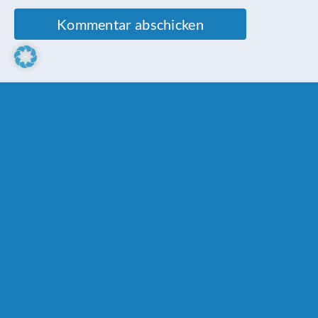
Ähnliche Beiträge