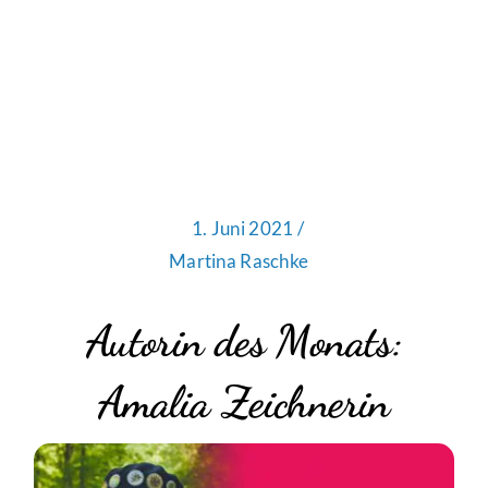
1. Juni 2021 /
Martina Raschke
Autorin des Monats:
Amalia Zeichnerin