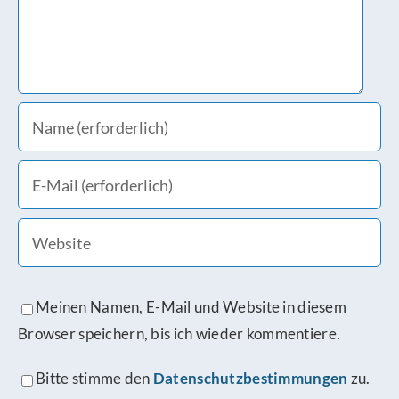
Meinen Namen, E-Mail und Website in diesem
Browser speichern, bis ich wieder kommentiere.
Bitte stimme den
Datenschutzbestimmungen
zu.