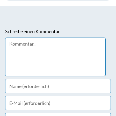
Schreibe einen Kommentar
Comment