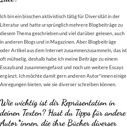
Ich bin ein bisschen aktivistisch tätig für Diversität in der
Literatur und hatte ursprünglich mehrere Blogbeiträge zu
diesem Thema geschrieben und viel darüber gelesen, auch
in anderen Blogs und in Magazinen. Aber Blogbeiträge
oder Artikel aus dem Internet zusammenzusammeln, das ist
oft mühselig, deshalb habe ich meine Beiträge zu einem
Essayband zusammengefasst und noch um weitere Essays
ergänzt. Ich möchte damit gern anderen Autor*innen einige
Anregungen bieten, wie sie diverser schreiben können.
Wie wichtig ist dir Repräsentation in
deinen Texten? Hast du Tipps für andere
Autor*innen, die ihre Bücher diverser