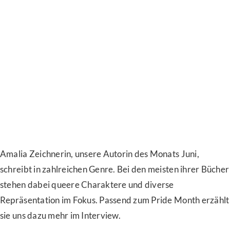
Amalia Zeichnerin, unsere Autorin des Monats Juni,
schreibt in zahlreichen Genre. Bei den meisten ihrer Bücher
stehen dabei queere Charaktere und diverse
Repräsentation im Fokus. Passend zum Pride Month erzählt
sie uns dazu mehr im Interview.