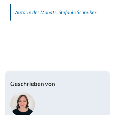
Autorin des Monats: Stefanie Schreiber
Geschrieben von