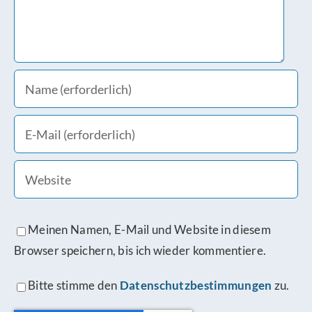
Meinen Namen, E-Mail und Website in diesem
Browser speichern, bis ich wieder kommentiere.
Bitte stimme den
Datenschutzbestimmungen
zu.