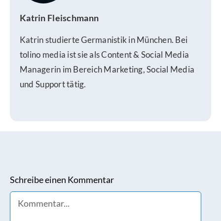
Katrin Fleischmann
Katrin studierte Germanistik in München. Bei
tolino media ist sie als Content & Social Media
Managerin im Bereich Marketing, Social Media
und Support tätig.
Schreibe einen Kommentar
Comment