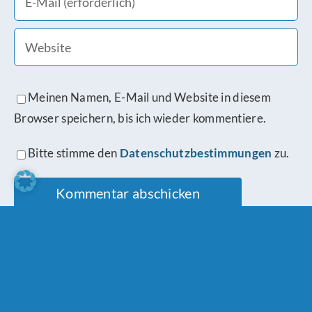
Meinen Namen, E-Mail und Website in diesem
Browser speichern, bis ich wieder kommentiere.
Bitte stimme den
Datenschutzbestimmungen
zu.
Ähnliche Beiträge