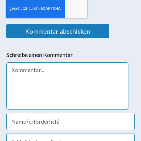
Schreibe einen Kommentar
Comment