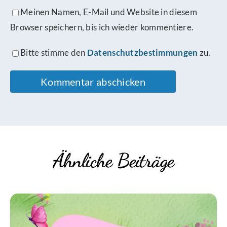
Meinen Namen, E-Mail und Website in diesem
Browser speichern, bis ich wieder kommentiere.
Bitte stimme den
Datenschutzbestimmungen
zu.
Ähnliche Beiträge