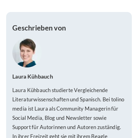
Geschrieben von
Laura Kühbauch
Laura Kühbauch studierte Vergleichende
Literaturwissenschaften und Spanisch. Bei tolino
media ist Laura als Community Managerin für
Social Media, Blog und Newsletter sowie
Support für Autorinnen und Autoren zuständig.
In ihrer Freizeit geht sie mit ihrem Beagle