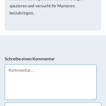
spazieren und versucht ihr Manieren
beizubringen.
Schreibe einen Kommentar
Comment