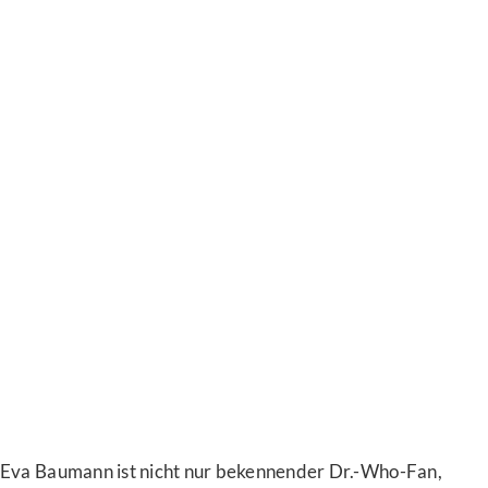
Eva Baumann ist nicht nur bekennender Dr.-Who-Fan,