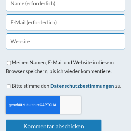
Meinen Namen, E-Mail und Website in diesem
Browser speichern, bis ich wieder kommentiere.
Bitte stimme den
Datenschutzbestimmungen
zu.