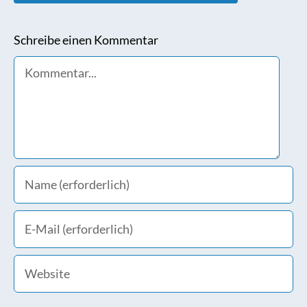
Schreibe einen Kommentar
Comment