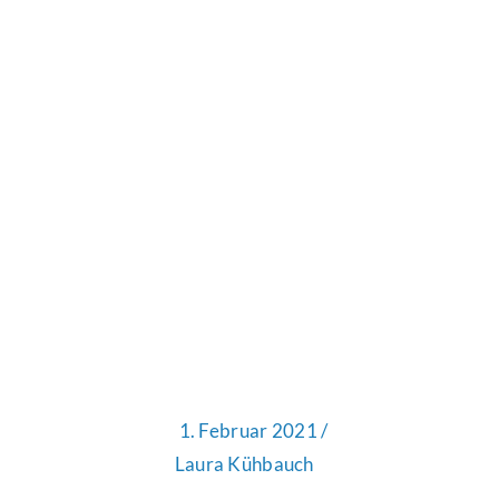
1. Februar 2021 /
Laura Kühbauch