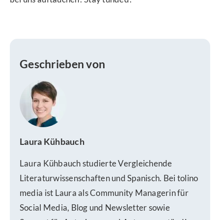
Geschrieben von
Laura Kühbauch
Laura Kühbauch studierte Vergleichende
Literaturwissenschaften und Spanisch. Bei tolino
media ist Laura als Community Managerin für
Social Media, Blog und Newsletter sowie