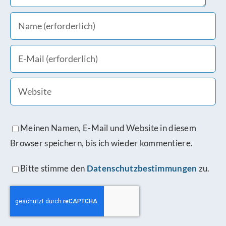
Meinen Namen, E-Mail und Website in diesem
Browser speichern, bis ich wieder kommentiere.
Bitte stimme den
Datenschutzbestimmungen
zu.