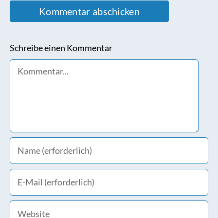
Schreibe einen Kommentar
Comment