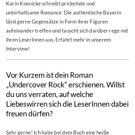
Karin Koenicke schreibt prickelnde und
unterhaltsame Romance. Die authentische Bayerin
lässt gerne Gegensätze in Form ihrer Figuren
aufeinander treffen und tauscht sich darüber rege mit
ihren LeserInnen aus. Erfahrt mehr in unserem
Interview!
Vor Kurzem ist dein Roman
„Undercover Rock“ erschienen. Willst
du uns verraten, auf welche
Liebeswirren sich die LeserInnen dabei
freuen dürfen?
Sehr gerne! Ich habe bei dem Buch eine heiße