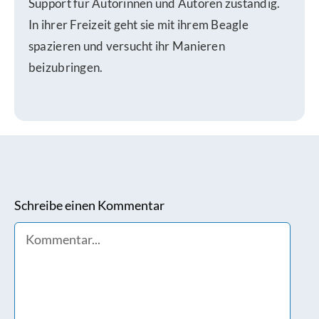
Support für Autorinnen und Autoren zuständig.
In ihrer Freizeit geht sie mit ihrem Beagle
spazieren und versucht ihr Manieren
beizubringen.
Schreibe einen Kommentar
Comment