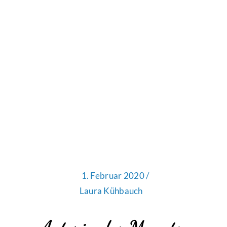
1. Februar 2020 /
Laura Kühbauch