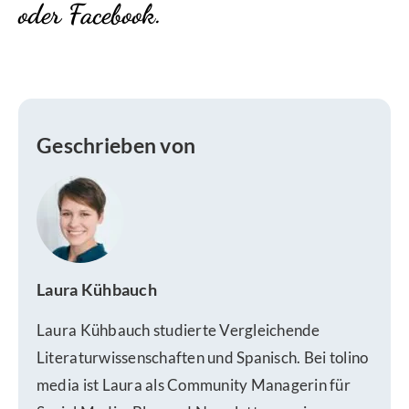
oder
Facebook
.
Geschrieben von
Laura Kühbauch
Laura Kühbauch studierte Vergleichende
Literaturwissenschaften und Spanisch. Bei tolino
media ist Laura als Community Managerin für