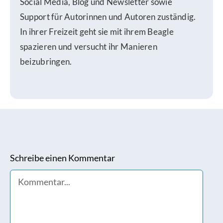
Social Media, Blog und Newsletter sowie
Support für Autorinnen und Autoren zuständig.
In ihrer Freizeit geht sie mit ihrem Beagle
spazieren und versucht ihr Manieren
beizubringen.
Schreibe einen Kommentar
Comment