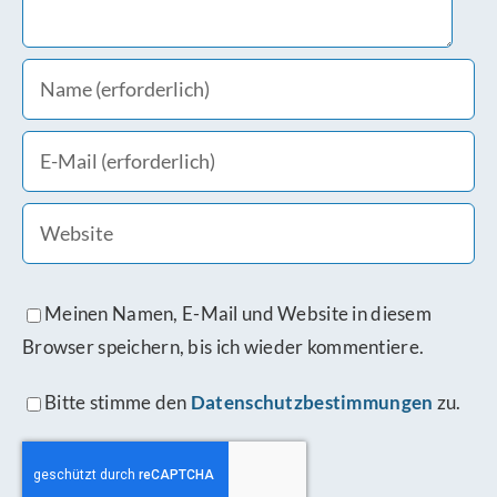
Meinen Namen, E-Mail und Website in diesem
Browser speichern, bis ich wieder kommentiere.
Bitte stimme den
Datenschutzbestimmungen
zu.