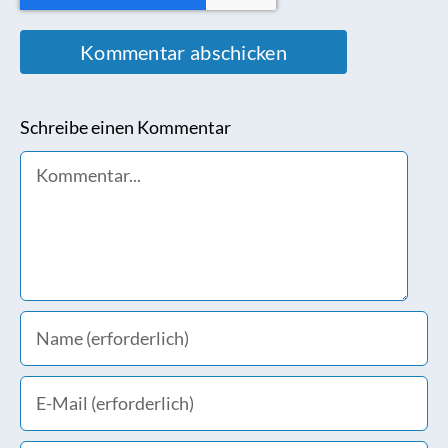
Schreibe einen Kommentar
Comment