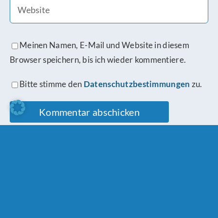
Meinen Namen, E-Mail und Website in diesem
Browser speichern, bis ich wieder kommentiere.
Bitte stimme den
Datenschutzbestimmungen
zu.
Ähnliche Beiträge