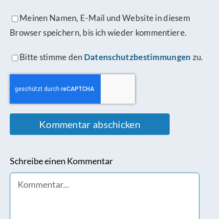
Meinen Namen, E-Mail und Website in diesem
Browser speichern, bis ich wieder kommentiere.
Bitte stimme den
Datenschutzbestimmungen
zu.
Schreibe einen Kommentar
Comment