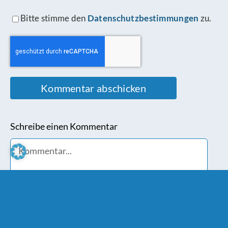
Bitte stimme den
Datenschutzbestimmungen
zu.
Schreibe einen Kommentar
Comment