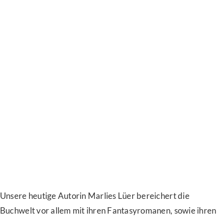
Unsere heutige Autorin Marlies Lüer bereichert die
Buchwelt vor allem mit ihren Fantasyromanen, sowie ihren