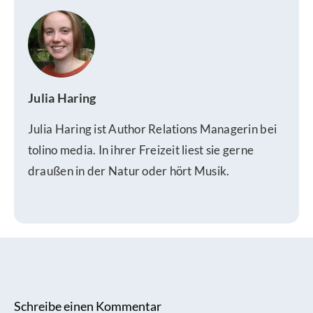
Julia Haring
Julia Haring ist Author Relations Managerin bei
tolino media. In ihrer Freizeit liest sie gerne
draußen in der Natur oder hört Musik.
Schreibe einen Kommentar