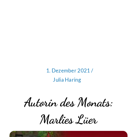
1. Dezember 2021 /
Julia Haring
Autorin des Monats:
Marlies Lüer