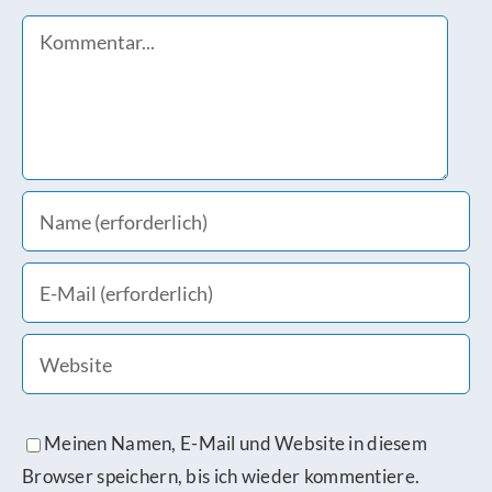
Comment
Meinen Namen, E-Mail und Website in diesem
Browser speichern, bis ich wieder kommentiere.