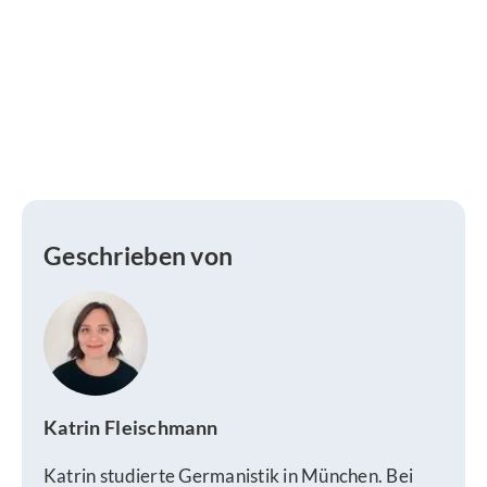
Geschrieben von
Katrin Fleischmann
Katrin studierte Germanistik in München. Bei