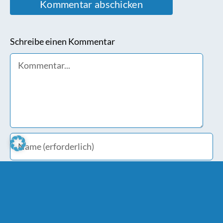
Schreibe einen Kommentar
Comment