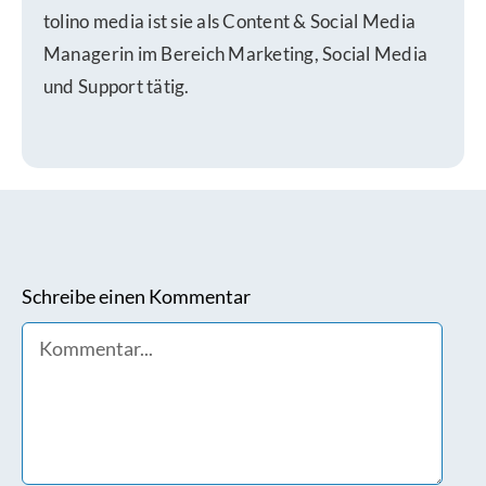
tolino media ist sie als Content & Social Media
Managerin im Bereich Marketing, Social Media
und Support tätig.
Schreibe einen Kommentar
Comment