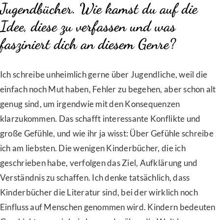
Jugendbücher. Wie kamst du auf die
Idee, diese zu verfassen und was
fasziniert dich an diesem Genre?
Ich schreibe unheimlich gerne über Jugendliche, weil die
einfach noch Mut haben, Fehler zu begehen, aber schon alt
genug sind, um irgendwie mit den Konsequenzen
klarzukommen. Das schafft interessante Konflikte und
große Gefühle, und wie ihr ja wisst: Über Gefühle schreibe
ich am liebsten. Die wenigen Kinderbücher, die ich
geschrieben habe, verfolgen das Ziel, Aufklärung und
Verständnis zu schaffen. Ich denke tatsächlich, dass
Kinderbücher die Literatur sind, bei der wirklich noch
Einfluss auf Menschen genommen wird. Kindern bedeuten