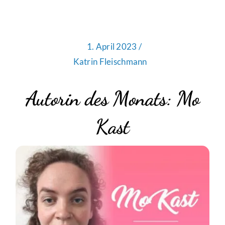
1. April 2023 /
Katrin Fleischmann
Autorin des Monats: Mo
Kast