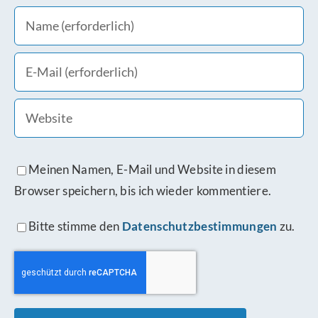
Meinen Namen, E-Mail und Website in diesem
Browser speichern, bis ich wieder kommentiere.
Bitte stimme den
Datenschutzbestimmungen
zu.