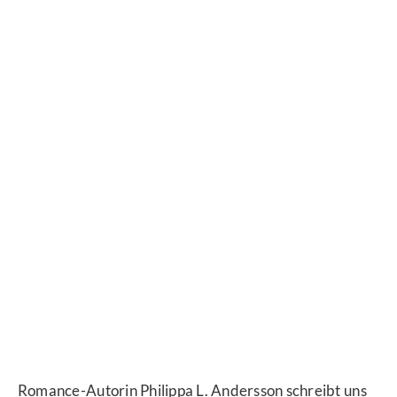
Romance-Autorin Philippa L. Andersson schreibt uns