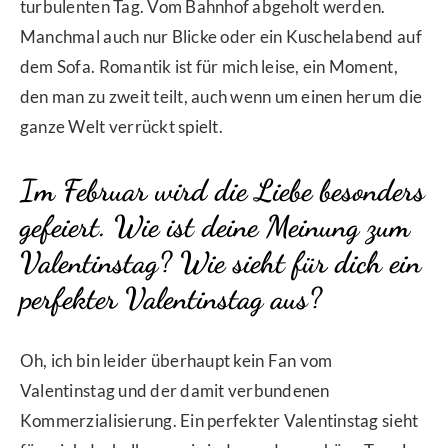
turbulenten Tag. Vom Bahnhof abgeholt werden.
Manchmal auch nur Blicke oder ein Kuschelabend auf
dem Sofa. Romantik ist für mich leise, ein Moment,
den man zu zweit teilt, auch wenn um einen herum die
ganze Welt verrückt spielt.
Im Februar wird die Liebe besonders
gefeiert. Wie ist deine Meinung zum
Valentinstag? Wie sieht für dich ein
perfekter Valentinstag aus?
Oh, ich bin leider überhaupt kein Fan vom
Valentinstag und der damit verbundenen
Kommerzialisierung. Ein perfekter Valentinstag sieht