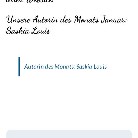
Unsere Autorin des Monats Januar:
Saskia Louis
Autorin des Monats: Saskia Louis