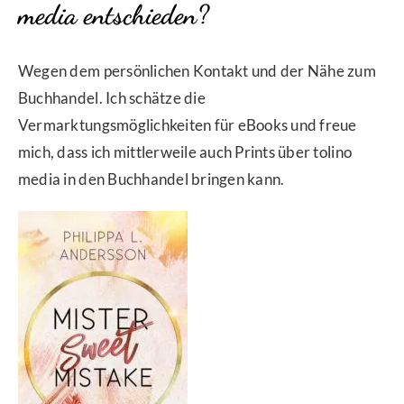
media entschieden?
Wegen dem persönlichen Kontakt und der Nähe zum
Buchhandel. Ich schätze die
Vermarktungsmöglichkeiten für eBooks und freue
mich, dass ich mittlerweile auch Prints über tolino
media in den Buchhandel bringen kann.