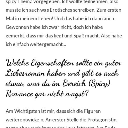
spicy Thema vorgegeben. Ich wollte teilnehmen, also
musste ich auch was Erotisches schreiben. Zum ersten
Mal in meinem Leben! Und das habe ich dann auch.
Gewonnen habe ich zwar nicht, doch ich habe
gemerkt, dass mir das liegt und Spaß macht. Also habe
ich einfach weitergemacht…
Welche Eigenschaften sollte ein guter
Liebesroman haben und gibt es auch
etwas, was du im Bereich (Spicy)
Romance gar nicht magst?
Am Wichtigsten ist mir, dass sich die Figuren
weiterentwickeln. An erster Stelle die Protagonistin,