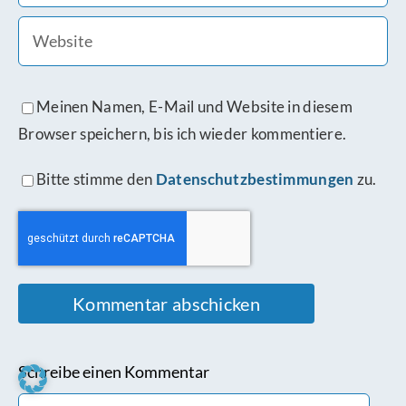
Meinen Namen, E-Mail und Website in diesem
Browser speichern, bis ich wieder kommentiere.
Bitte stimme den
Datenschutzbestimmungen
zu.
Schreibe einen Kommentar
Comment