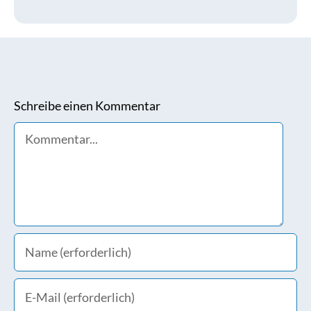
Schreibe einen Kommentar
Comment