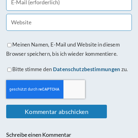
Meinen Namen, E-Mail und Website in diesem
Browser speichern, bis ich wieder kommentiere.
Bitte stimme den
Datenschutzbestimmungen
zu.
Schreibe einen Kommentar