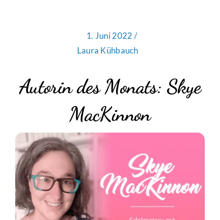
1. Juni 2022 /
Laura Kühbauch
Autorin des Monats: Skye
MacKinnon