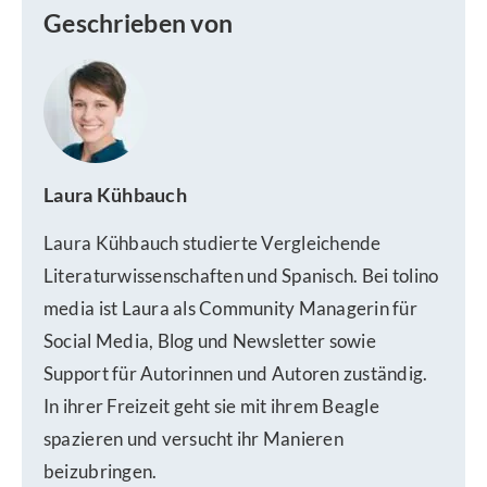
Geschrieben von
Laura Kühbauch
Laura Kühbauch studierte Vergleichende
Literaturwissenschaften und Spanisch. Bei tolino
media ist Laura als Community Managerin für
Social Media, Blog und Newsletter sowie
Support für Autorinnen und Autoren zuständig.
In ihrer Freizeit geht sie mit ihrem Beagle
spazieren und versucht ihr Manieren
beizubringen.