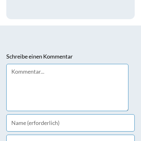
Schreibe einen Kommentar
Comment