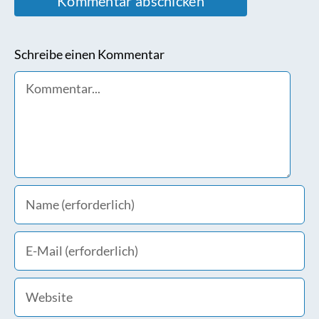
Schreibe einen Kommentar
Comment