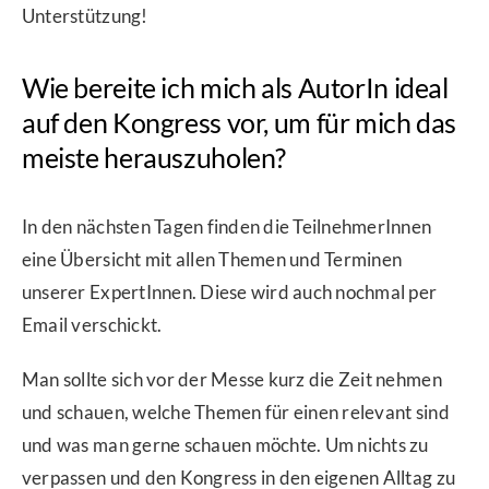
Unterstützung!
Wie bereite ich mich als AutorIn ideal
auf den Kongress vor, um für mich das
meiste herauszuholen?
In den nächsten Tagen finden die TeilnehmerInnen
eine Übersicht mit allen Themen und Terminen
unserer ExpertInnen. Diese wird auch nochmal per
Email verschickt.
Man sollte sich vor der Messe kurz die Zeit nehmen
und schauen, welche Themen für einen relevant sind
und was man gerne schauen möchte. Um nichts zu
verpassen und den Kongress in den eigenen Alltag zu