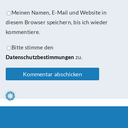
Meinen Namen, E-Mail und Website in
diesem Browser speichern, bis ich wieder
kommentiere.
Bitte stimme den
Datenschutzbestimmungen
zu.
Ähnliche Beiträge