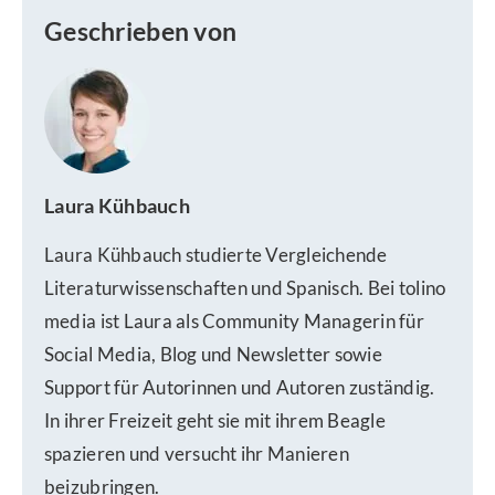
Geschrieben von
Laura Kühbauch
Laura Kühbauch studierte Vergleichende
Literaturwissenschaften und Spanisch. Bei tolino
media ist Laura als Community Managerin für
Social Media, Blog und Newsletter sowie
Support für Autorinnen und Autoren zuständig.
In ihrer Freizeit geht sie mit ihrem Beagle
spazieren und versucht ihr Manieren
beizubringen.