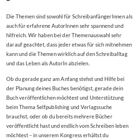
Die Themen sind sowohl für SchreibanfängerInnen als
auch für erfahrene AutorInnen sehr spannend und
hilfreich. Wir haben bei der Themenauswahl sehr
darauf geachtet, dass jeder etwas für sich mitnehmen
kann und die Themen wirklich auf den Schreiballtag
und das Leben als AutorIn abzielen.
Ob du gerade ganz am Anfang stehst und Hilfe bei
der Planung deines Buches benötigst, gerade dein
Buch veröffentlichen möchtest und Unterstützung
beim Thema Selfpublishing und Verlagssuche
brauchst, oder ob du bereits mehrere Bücher
veröffentlicht hast und endlich vom Schreiben leben
möchtest – in unserem Kongress erhältst du