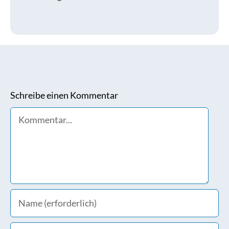
Schreibe einen Kommentar
Comment