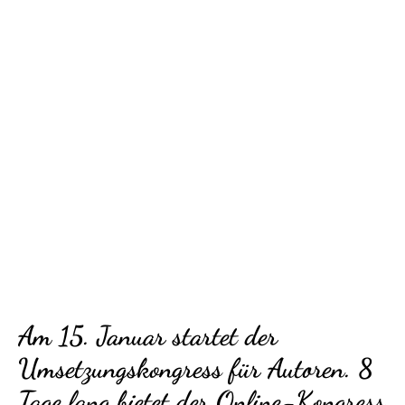
Am 15. Januar startet der
Umsetzungskongress für Autoren. 8
Tage lang bietet der Online-Kongress