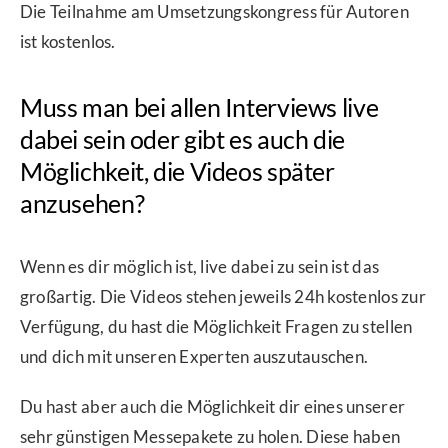
Die Teilnahme am Umsetzungskongress für Autoren
ist kostenlos.
Muss man bei allen Interviews live
dabei sein oder gibt es auch die
Möglichkeit, die Videos später
anzusehen?
Wenn es dir möglich ist, live dabei zu sein ist das
großartig. Die Videos stehen jeweils 24h kostenlos zur
Verfügung, du hast die Möglichkeit Fragen zu stellen
und dich mit unseren Experten auszutauschen.
Du hast aber auch die Möglichkeit dir eines unserer
sehr günstigen Messepakete zu holen. Diese haben