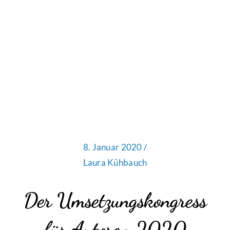
8. Januar 2020 /
Laura Kühbauch
Der Umsetzungskongress
für Autoren 2020