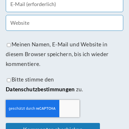
Meinen Namen, E-Mail und Website in
diesem Browser speichern, bis ich wieder
kommentiere.
Bitte stimme den
Datenschutzbestimmungen
zu.