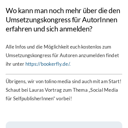
Wo kann man noch mehr über die den
Umsetzungskongress für AutorInnen
erfahren und sich anmelden?
Alle Infos und die Möglichkeit euch kostenlos zum
Umsetzungskongress für Autoren anzumelden findet
ihr unter
https://bookerfly.de/.
Übrigens, wir von tolino media sind auch mit am Start!
Schaut bei Lauras Vortrag zum Thema „Social Media
für SelfpublisherInnen“ vorbei!