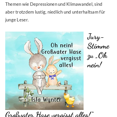
Themen wie Depressionen und Klimawandel, sind
aber trotzdem lustig, niedlich und unterhaltsam für
junge Leser.
Jury-
Stimme
zu „Oh
nein!
Großvater Hase vergisst alles!“