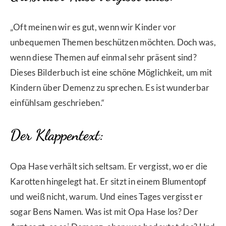
„Oft meinen wir es gut, wenn wir Kinder vor
unbequemen Themen beschützen möchten. Doch was,
wenn diese Themen auf einmal sehr präsent sind?
Dieses Bilderbuch ist eine schöne Möglichkeit, um mit
Kindern über Demenz zu sprechen. Es ist wunderbar
einfühlsam geschrieben.“
Der Klappentext:
Opa Hase verhält sich seltsam. Er vergisst, wo er die
Karotten hingelegt hat. Er sitzt in einem Blumentopf
und weiß nicht, warum. Und eines Tages vergisst er
sogar Bens Namen. Was ist mit Opa Hase los? Der