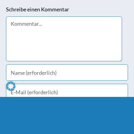
Schreibe einen Kommentar
Comment
Meinen Namen, E-Mail und Website in