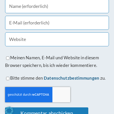
Meinen Namen, E-Mail und Website in diesem
Browser speichern, bis ich wieder kommentiere.
Bitte stimme den
Datenschutzbestimmungen
zu.