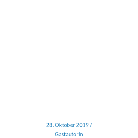
28. Oktober 2019 /
GastautorIn