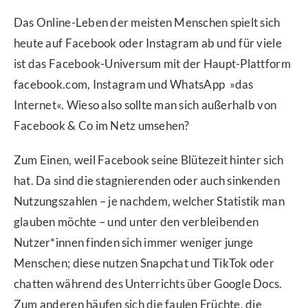
Das Online-Leben der meisten Menschen spielt sich
heute auf Facebook oder Instagram ab und für viele
ist das Facebook-Universum mit der Haupt-Plattform
facebook.com, Instagram und WhatsApp »das
Internet«. Wieso also sollte man sich außerhalb von
Facebook & Co im Netz umsehen?
Zum Einen, weil Facebook seine Blütezeit hinter sich
hat. Da sind die stagnierenden oder auch sinkenden
Nutzungszahlen – je nachdem, welcher Statistik man
glauben möchte – und unter den verbleibenden
Nutzer*innen finden sich immer weniger junge
Menschen; diese nutzen Snapchat und TikTok oder
chatten während des Unterrichts über Google Docs.
Zum anderen häufen sich die faulen Früchte, die