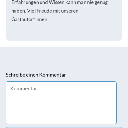
Erfahrungen und Wissen kann man nie genug
haben. Viel Freude mit unseren
Gastautor*innen!
Schreibe einen Kommentar
Comment