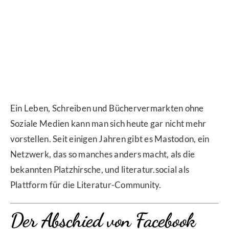
Ein Leben, Schreiben und Büchervermarkten ohne
Soziale Medien kann man sich heute gar nicht mehr
vorstellen. Seit einigen Jahren gibt es Mastodon, ein
Netzwerk, das so manches anders macht, als die
bekannten Platzhirsche, und literatur.social als
Plattform für die Literatur-Community.
Der Abschied von Facebook