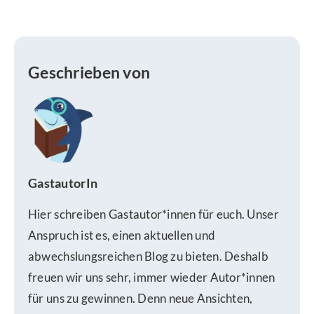
Geschrieben von
GastautorIn
Hier schreiben Gastautor*innen für euch. Unser
Anspruch ist es, einen aktuellen und
abwechslungsreichen Blog zu bieten. Deshalb
freuen wir uns sehr, immer wieder Autor*innen
für uns zu gewinnen. Denn neue Ansichten,