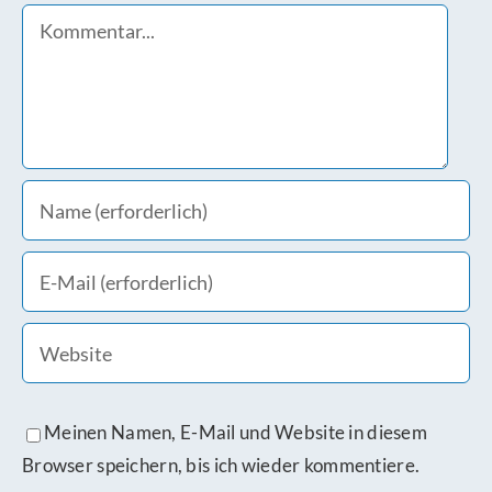
Comment
Meinen Namen, E-Mail und Website in diesem
Browser speichern, bis ich wieder kommentiere.