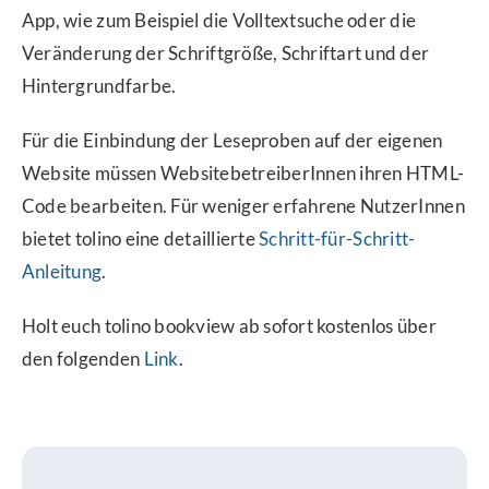
App, wie zum Beispiel die Volltextsuche oder die
Veränderung der Schriftgröße, Schriftart und der
Hintergrundfarbe.
Für die Einbindung der Leseproben auf der eigenen
Website müssen WebsitebetreiberInnen ihren HTML-
Code bearbeiten. Für weniger erfahrene NutzerInnen
bietet tolino eine detaillierte
Schritt-für-Schritt-
Anleitung
.
Holt euch tolino bookview ab sofort kostenlos über
den folgenden
Link
.