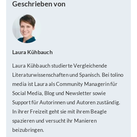
Geschrieben von
Laura Kühbauch
Laura Kühbauch studierte Vergleichende
Literaturwissenschaften und Spanisch. Bei tolino
media ist Laura als Community Managerin für
Social Media, Blog und Newsletter sowie
Support für Autorinnen und Autoren zuständig.
In ihrer Freizeit geht sie mit ihrem Beagle
spazieren und versucht ihr Manieren
beizubringen.