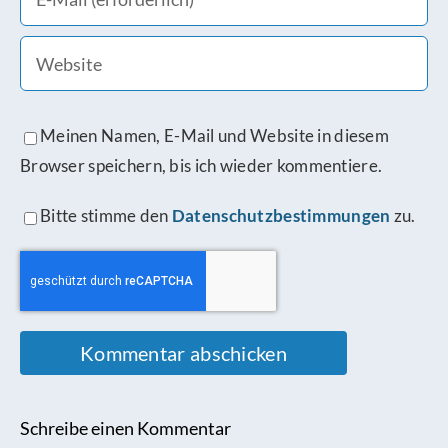
Meinen Namen, E-Mail und Website in diesem
Browser speichern, bis ich wieder kommentiere.
Bitte stimme den
Datenschutzbestimmungen
zu.
Schreibe einen Kommentar