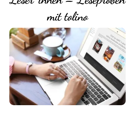
mit tolino