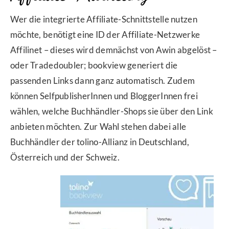
Wer die integrierte Affiliate-Schnittstelle nutzen
möchte, benötigt eine ID der Affiliate-Netzwerke
Affilinet – dieses wird demnächst von Awin abgelöst –
oder Tradedoubler; bookview generiert die
passenden Links dann ganz automatisch. Zudem
können SelfpublisherInnen und BloggerInnen frei
wählen, welche Buchhändler-Shops sie über den Link
anbieten möchten. Zur Wahl stehen dabei alle
Buchhändler der tolino-Allianz in Deutschland,
Österreich und der Schweiz.