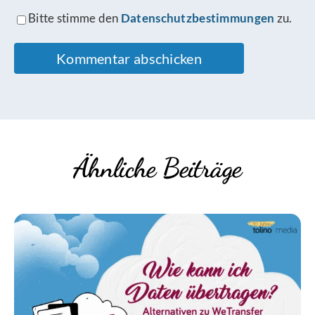
Bitte stimme den
Datenschutzbestimmungen
zu.
Ähnliche Beiträge