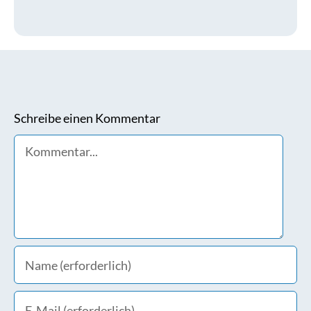
Schreibe einen Kommentar
Comment