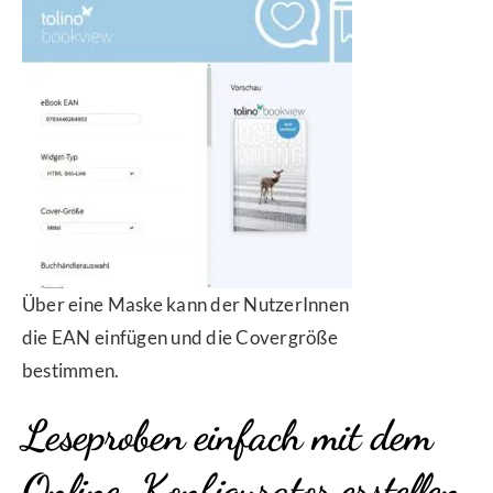
Über eine Maske kann der NutzerInnen
die EAN einfügen und die Covergröße
bestimmen.
Leseproben einfach mit dem
Online-Konfigurator erstellen