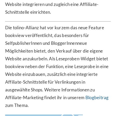
Website integrieren und zugleich eine Affliliate-
Schnittstelle einrichten.
Die tolino-Allianz hat vor kurzem das neue Feature
bookview veröffentlicht, das besonders für
SelfpublisherInnen und BloggerInnenneue
Möglichkeiten bietet, den Verkauf über die eigene
Website anzukurbeln. Als Leseproben-Widget bietet
bookview neben der Funktion, eine Leseprobe in eine
Website einzubauen, zusätzlich eine integrierte
Affiliate-Schnittstelle für Verlinkungen in
ausgewählte Shops. Weitere Informationen zu
Affiliate-Marketing findet ihr in unserem
Blogbeitrag
zum Thema.