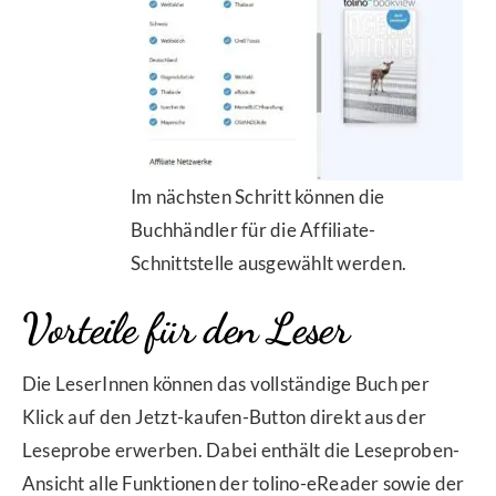
Im nächsten Schritt können die
Buchhändler für die Affiliate-
Schnittstelle ausgewählt werden.
Vorteile für den Leser
Die LeserInnen können das vollständige Buch per
Klick auf den Jetzt-kaufen-Button direkt aus der
Leseprobe erwerben. Dabei enthält die Leseproben-
Ansicht alle Funktionen der tolino-eReader sowie der