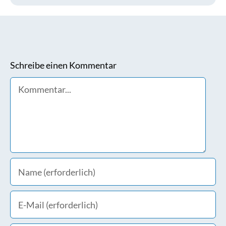
Schreibe einen Kommentar
Comment