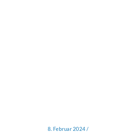
8. Februar 2024 /