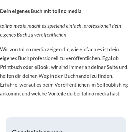
Dein eigenes Buch mit tolino media
tolino media macht es spielend einfach, professionell dein
eigenes Buch zu veröffentlichen
Wir von tolino media zeigen dir, wie einfach es ist dein
eigenes Buch professionell zu veröffentlichen. Egal ob
Printbuch oder eBook, wir sind immer an deiner Seite und
helfen dir deinen Weg in den Buchhandel zu finden.
Erfahre, worauf es beim Veröffentlichen im Selfpublishing
ankommt und welche Vorteile du bei tolino media hast.