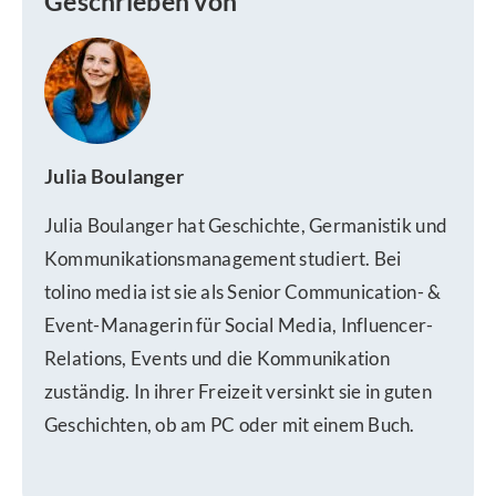
Geschrieben von
Julia Boulanger
Julia Boulanger hat Geschichte, Germanistik und
Kommunikationsmanagement studiert. Bei
tolino media ist sie als Senior Communication- &
Event-Managerin für Social Media, Influencer-
Relations, Events und die Kommunikation
zuständig. In ihrer Freizeit versinkt sie in guten
Geschichten, ob am PC oder mit einem Buch.