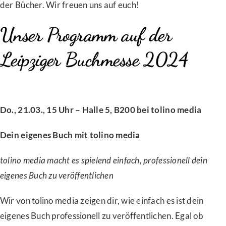
der Bücher. Wir freuen uns auf euch!
Unser Programm auf der
Leipziger Buchmesse 2024
Do., 21.03., 15 Uhr – Halle 5, B200 bei tolino media
Dein eigenes Buch mit tolino media
tolino media macht es spielend einfach, professionell dein
eigenes Buch zu veröffentlichen
Wir von tolino media zeigen dir, wie einfach es ist dein
eigenes Buch professionell zu veröffentlichen. Egal ob