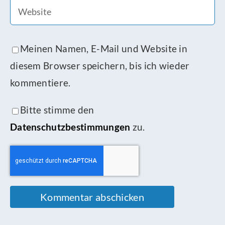
Meinen Namen, E-Mail und Website in
diesem Browser speichern, bis ich wieder
kommentiere.
Bitte stimme den
Datenschutzbestimmungen
zu.