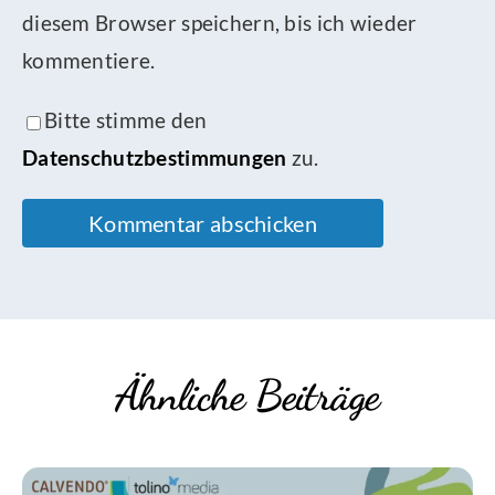
diesem Browser speichern, bis ich wieder
kommentiere.
Bitte stimme den
Datenschutzbestimmungen
zu.
Ähnliche Beiträge