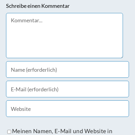
Schreibe einen Kommentar
Comment
Meinen Namen, E-Mail und Website in