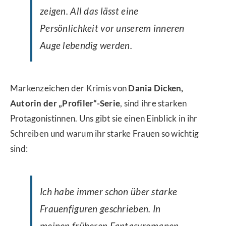
zeigen. All das lässt eine
Persönlichkeit vor unserem inneren
Auge lebendig werden.
Markenzeichen der Krimis von
Dania Dicken,
Autorin der „Profiler“-Serie
, sind ihre starken
Protagonistinnen. Uns gibt sie einen Einblick in ihr
Schreiben und warum ihr starke Frauen so wichtig
sind:
Ich habe immer schon über starke
Frauenfiguren geschrieben. In
meinen früheren Fantasyromanen