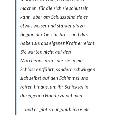
machen, für die sich sie schütteln
kann, aber am Schluss sind sie es
etwas weiser und stärker als zu
Beginn der Geschichte – und das
haben sie aus eigener Kraft erreicht.
Sie warten nicht auf den
Märchenprinzen, der sie in ein
Schloss entführt, sondern schwingen
sich selbst auf den Schimmel und
reiten hinaus, um ihr Schicksal in
die eigenen Hände zu nehmen.
… und es gibt so unglaublich viele