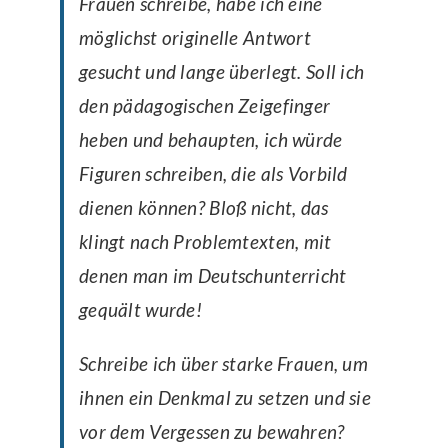
Frauen schreibe, habe ich eine
möglichst originelle Antwort
gesucht und lange überlegt. Soll ich
den pädagogischen Zeigefinger
heben und behaupten, ich würde
Figuren schreiben, die als Vorbild
dienen können? Bloß nicht, das
klingt nach Problemtexten, mit
denen man im Deutschunterricht
gequält wurde!
Schreibe ich über starke Frauen, um
ihnen ein Denkmal zu setzen und sie
vor dem Vergessen zu bewahren?