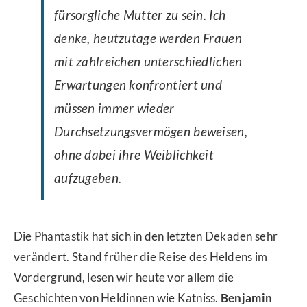
fürsorgliche Mutter zu sein. Ich
denke, heutzutage werden Frauen
mit zahlreichen unterschiedlichen
Erwartungen konfrontiert und
müssen immer wieder
Durchsetzungsvermögen beweisen,
ohne dabei ihre Weiblichkeit
aufzugeben.
Die Phantastik hat sich in den letzten Dekaden sehr
verändert. Stand früher die Reise des Heldens im
Vordergrund, lesen wir heute vor allem die
Geschichten von Heldinnen wie Katniss.
Benjamin