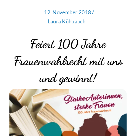
12. November 2018 /
Laura Kühbauch
Feiert 100 Jahre
Frauenwahlrecht mit uns
und gewinnt!