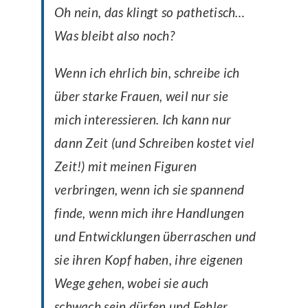
Oh nein, das klingt so pathetisch…
Was bleibt also noch?
Wenn ich ehrlich bin, schreibe ich
über starke Frauen, weil nur sie
mich interessieren. Ich kann nur
dann Zeit (und Schreiben kostet viel
Zeit!) mit meinen Figuren
verbringen, wenn ich sie spannend
finde, wenn mich ihre Handlungen
und Entwicklungen überraschen und
sie ihren Kopf haben, ihre eigenen
Wege gehen, wobei sie auch
schwach sein dürfen und Fehler