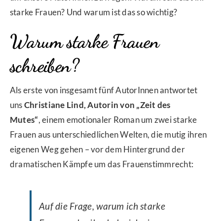
starke Frauen? Und warum ist das so wichtig?
Warum starke Frauen
schreiben?
Als erste von insgesamt fünf AutorInnen antwortet
uns
Christiane Lind, Autorin von „Zeit des
Mutes“
, einem emotionaler Roman um zwei starke
Frauen aus unterschiedlichen Welten, die mutig ihren
eigenen Weg gehen – vor dem Hintergrund der
dramatischen Kämpfe um das Frauenstimmrecht:
Auf die Frage, warum ich starke