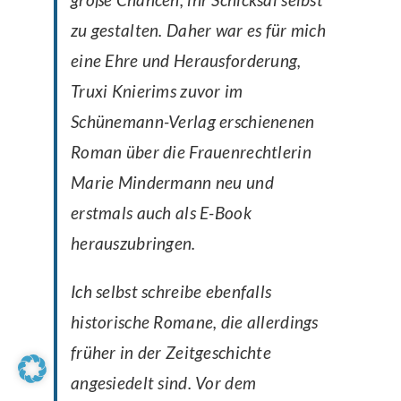
zu gestalten. Daher war es für mich
eine Ehre und Herausforderung,
Truxi Knierims zuvor im
Schünemann-Verlag erschienenen
Roman über die Frauenrechtlerin
Marie Mindermann neu und
erstmals auch als E-Book
herauszubringen.
Ich selbst schreibe ebenfalls
historische Romane, die allerdings
früher in der Zeitgeschichte
angesiedelt sind. Vor dem