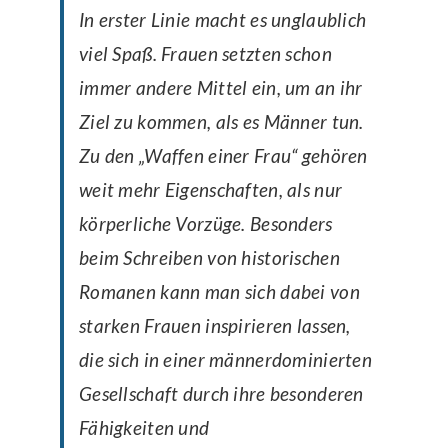
In erster Linie macht es unglaublich
viel Spaß. Frauen setzten schon
immer andere Mittel ein, um an ihr
Ziel zu kommen, als es Männer tun.
Zu den „Waffen einer Frau“ gehören
weit mehr Eigenschaften, als nur
körperliche Vorzüge. Besonders
beim Schreiben von historischen
Romanen kann man sich dabei von
starken Frauen inspirieren lassen,
die sich in einer männerdominierten
Gesellschaft durch ihre besonderen
Fähigkeiten und