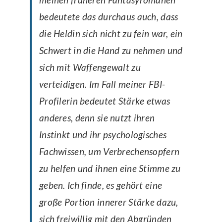
bedeutete das durchaus auch, dass
die Heldin sich nicht zu fein war, ein
Schwert in die Hand zu nehmen und
sich mit Waffengewalt zu
verteidigen. Im Fall meiner FBI-
Profilerin bedeutet Stärke etwas
anderes, denn sie nutzt ihren
Instinkt und ihr psychologisches
Fachwissen, um Verbrechensopfern
zu helfen und ihnen eine Stimme zu
geben. Ich finde, es gehört eine
große Portion innerer Stärke dazu,
sich freiwillig mit den Abgründen