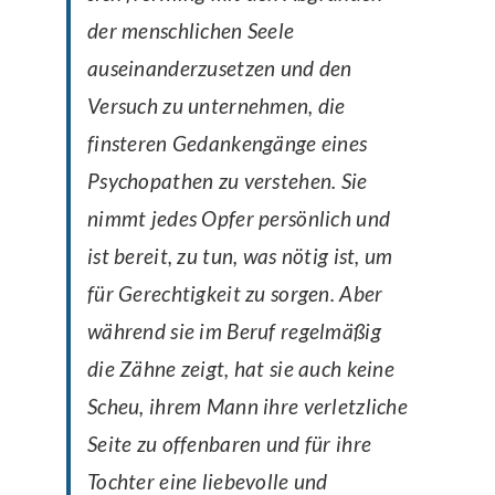
der menschlichen Seele
auseinanderzusetzen und den
Versuch zu unternehmen, die
finsteren Gedankengänge eines
Psychopathen zu verstehen. Sie
nimmt jedes Opfer persönlich und
ist bereit, zu tun, was nötig ist, um
für Gerechtigkeit zu sorgen. Aber
während sie im Beruf regelmäßig
die Zähne zeigt, hat sie auch keine
Scheu, ihrem Mann ihre verletzliche
Seite zu offenbaren und für ihre
Tochter eine liebevolle und