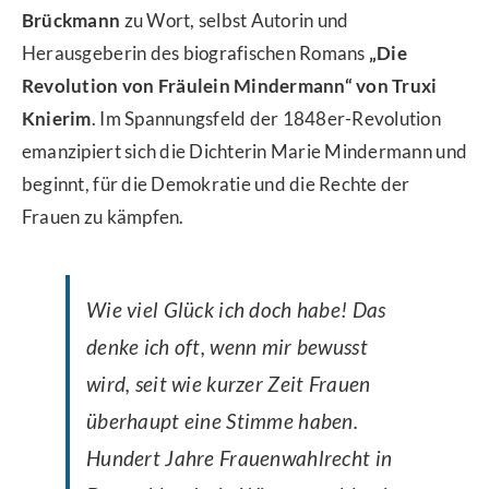
Brückmann
zu Wort, selbst Autorin und
Herausgeberin des biografischen Romans
„Die
Revolution von Fräulein Mindermann“ von Truxi
Knierim
. Im Spannungsfeld der 1848er-Revolution
emanzipiert sich die Dichterin Marie Mindermann und
beginnt, für die Demokratie und die Rechte der
Frauen zu kämpfen.
Wie viel Glück ich doch habe! Das
denke ich oft, wenn mir bewusst
wird, seit wie kurzer Zeit Frauen
überhaupt eine Stimme haben.
Hundert Jahre Frauenwahlrecht in