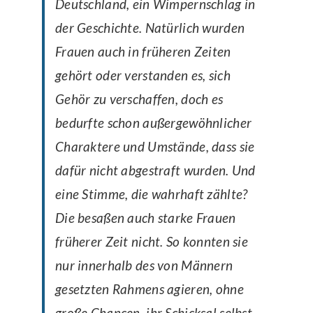
Deutschland, ein Wimpernschlag in
der Geschichte. Natürlich wurden
Frauen auch in früheren Zeiten
gehört oder verstanden es, sich
Gehör zu verschaffen, doch es
bedurfte schon außergewöhnlicher
Charaktere und Umstände, dass sie
dafür nicht abgestraft wurden. Und
eine Stimme, die wahrhaft zählte?
Die besaßen auch starke Frauen
früherer Zeit nicht. So konnten sie
nur innerhalb des von Männern
gesetzten Rahmens agieren, ohne
große Chancen, ihr Schicksal selbst