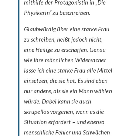
mithilfe der Protagonistin in „Die
Physikerin“ zu beschreiben.
Glaubwürdig über eine starke Frau
zu schreiben, heißt jedoch nicht,
eine Heilige zu erschaffen. Genau
wie ihre männlichen Widersacher
lasse ich eine starke Frau alle Mittel
einsetzen, die sie hat. Es sind eben
nur andere, als sie ein Mann wählen
würde. Dabei kann sie auch
skrupellos vorgehen, wenn es die
Situation erfordert – und ebenso
menschliche Fehler und Schwächen