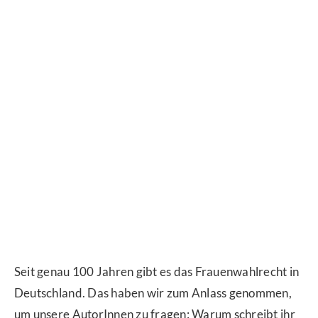
Seit genau 100 Jahren gibt es das Frauenwahlrecht in
Deutschland. Das haben wir zum Anlass genommen,
um unsere AutorInnen zu fragen: Warum schreibt ihr