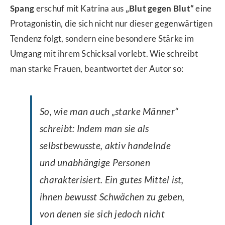
Spang
erschuf mit Katrina aus
„Blut gegen Blut“
eine
Protagonistin, die sich nicht nur dieser gegenwärtigen
Tendenz folgt, sondern eine besondere Stärke im
Umgang mit ihrem Schicksal vorlebt. Wie schreibt
man starke Frauen, beantwortet der Autor so:
So, wie man auch „starke Männer“
schreibt: Indem man sie als
selbstbewusste, aktiv handelnde
und unabhängige Personen
charakterisiert. Ein gutes Mittel ist,
ihnen bewusst Schwächen zu geben,
von denen sie sich jedoch nicht