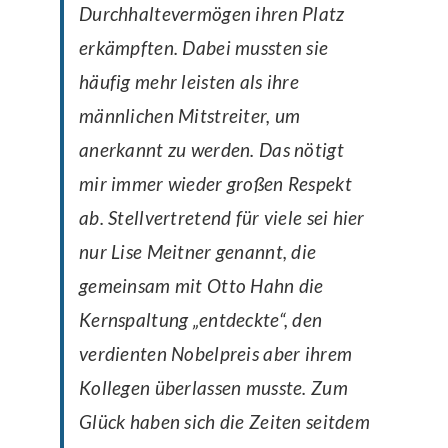
Durchhaltevermögen ihren Platz
erkämpften. Dabei mussten sie
häufig mehr leisten als ihre
männlichen Mitstreiter, um
anerkannt zu werden. Das nötigt
mir immer wieder großen Respekt
ab. Stellvertretend für viele sei hier
nur Lise Meitner genannt, die
gemeinsam mit Otto Hahn die
Kernspaltung „entdeckte“, den
verdienten Nobelpreis aber ihrem
Kollegen überlassen musste. Zum
Glück haben sich die Zeiten seitdem