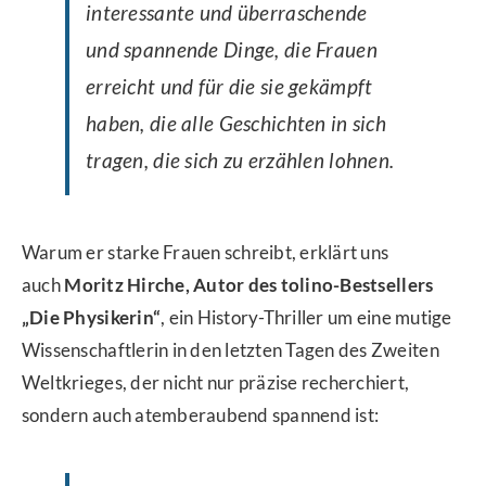
interessante und überraschende
und spannende Dinge, die Frauen
erreicht und für die sie gekämpft
haben, die alle Geschichten in sich
tragen, die sich zu erzählen lohnen.
Warum er starke Frauen schreibt, erklärt uns
auch
Moritz Hirche, Autor des tolino-Bestsellers
„Die Physikerin“
, ein History-Thriller um eine mutige
Wissenschaftlerin in den letzten Tagen des Zweiten
Weltkrieges, der nicht nur präzise recherchiert,
sondern auch atemberaubend spannend ist: