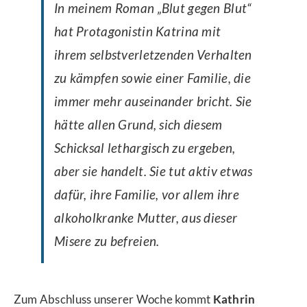
In meinem Roman „Blut gegen Blut“
hat Protagonistin Katrina mit
ihrem selbstverletzenden Verhalten
zu kämpfen sowie einer Familie, die
immer mehr auseinander bricht. Sie
hätte allen Grund, sich diesem
Schicksal lethargisch zu ergeben,
aber sie handelt. Sie tut aktiv etwas
dafür, ihre Familie, vor allem ihre
alkoholkranke Mutter, aus dieser
Misere zu befreien.
Zum Abschluss unserer Woche kommt
Kathrin