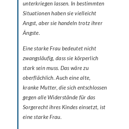
unterkriegen lassen. In bestimmten
Situationen haben sie vielleicht
Angst, aber sie handeln trotz ihrer
Ängste.
Eine starke Frau bedeutet nicht
zwangsläufig, dass sie körperlich
stark sein muss. Das wäre zu
oberflächlich. Auch eine alte,
kranke Mutter, die sich entschlossen
gegen alle Widerstände für das
Sorgerecht ihres Kindes einsetzt, ist
eine starke Frau.