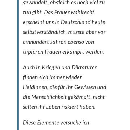
gewandelt, obgleich es noch viel zu
tun gibt. Das Frauenwahlrecht
erscheint uns in Deutschland heute
selbstverständlich, musste aber vor
einhundert Jahren ebenso von
tapferen Frauen erkämpft werden.
Auch in Kriegen und Diktaturen
finden sich immer wieder
Heldinnen, die für ihr Gewissen und
die Menschlichkeit gekämpft, nicht
selten ihr Leben riskiert haben.
Diese Elemente versuche ich