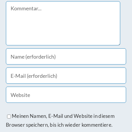
Comment
Meinen Namen, E-Mail und Website in diesem
Browser speichern, bis ich wieder kommentiere.