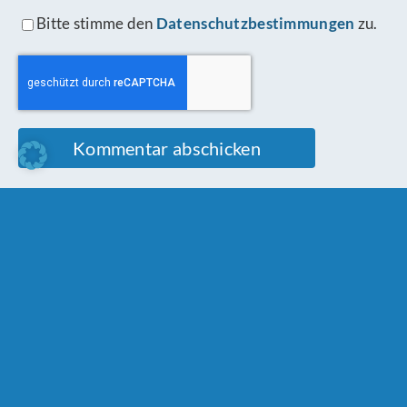
Bitte stimme den
Datenschutzbestimmungen
zu.
Schreibe einen Kommentar
Comment