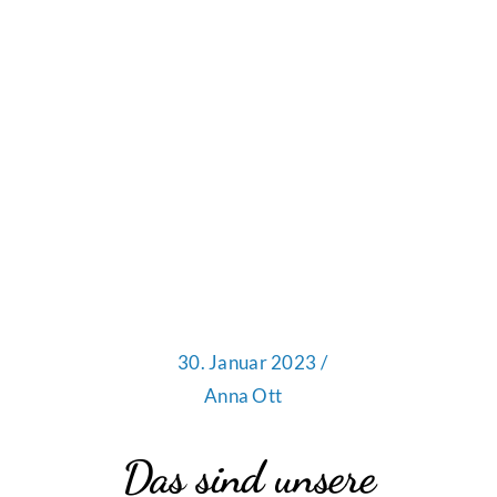
30. Januar 2023 /
Anna Ott
Das sind unsere