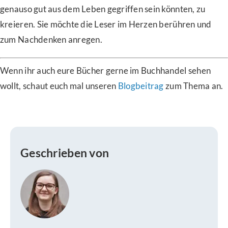
genauso gut aus dem Leben gegriffen sein könnten, zu
kreieren. Sie möchte die Leser im Herzen berühren und
zum Nachdenken anregen.
Wenn ihr auch eure Bücher gerne im Buchhandel sehen
wollt, schaut euch mal unseren
Blogbeitrag
zum Thema an.
Geschrieben von