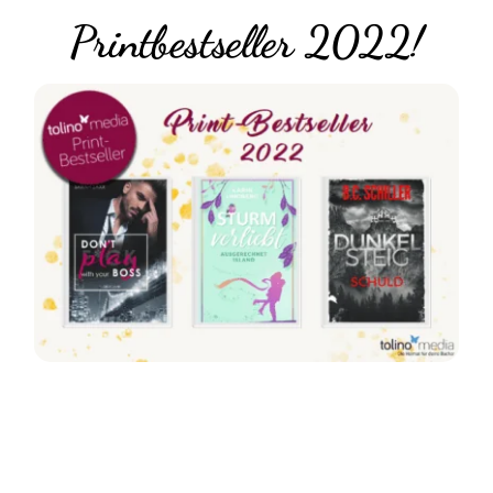
Printbestseller 2022!