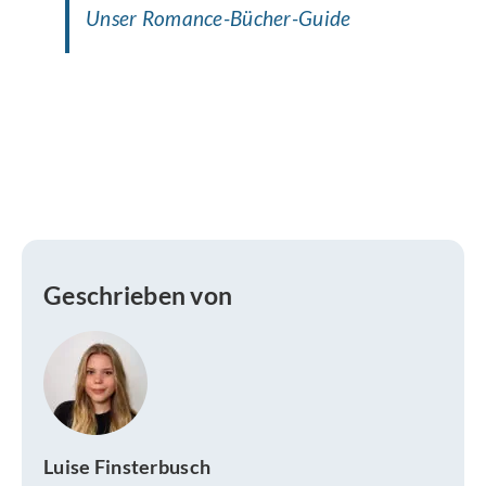
Unser Romance-Bücher-Guide
Geschrieben von
Luise Finsterbusch