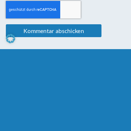
Schreibe einen Kommentar
Comment