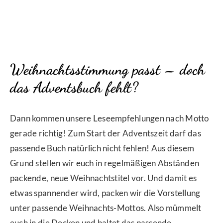
Weihnachtsstimmung passt – doch
das Adventsbuch fehlt?
Dann kommen unsere Leseempfehlungen nach Motto
gerade richtig! Zum Start der Adventszeit darf das
passende Buch natürlich nicht fehlen! Aus diesem
Grund stellen wir euch in regelmäßigen Abständen
packende, neue Weihnachtstitel vor. Und damit es
etwas spannender wird, packen wir die Vorstellung
unter passende Weihnachts-Mottos. Also mümmelt
euch in die Decken und haltet das passende