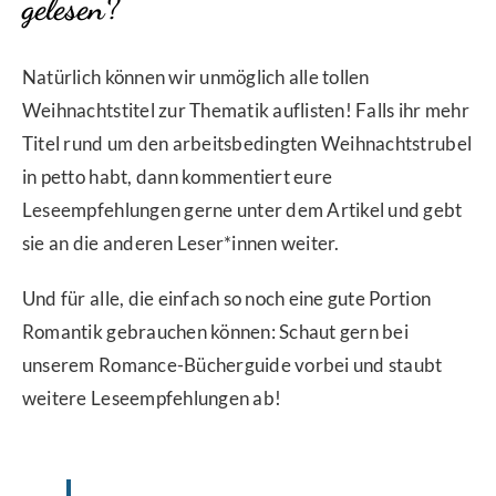
gelesen?
Natürlich können wir unmöglich alle tollen
Weihnachtstitel zur Thematik auflisten! Falls ihr mehr
Titel rund um den arbeitsbedingten Weihnachtstrubel
in petto habt, dann kommentiert eure
Leseempfehlungen gerne unter dem Artikel und gebt
sie an die anderen Leser*innen weiter.
Und für alle, die einfach so noch eine gute Portion
Romantik gebrauchen können: Schaut gern bei
unserem Romance-Bücherguide vorbei und staubt
weitere Leseempfehlungen ab!