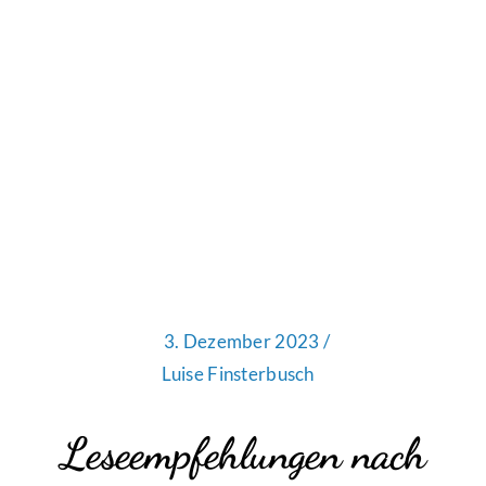
3. Dezember 2023 /
Luise Finsterbusch
Leseempfehlungen nach