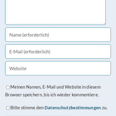
Meinen Namen, E-Mail und Website in diesem
Browser speichern, bis ich wieder kommentiere.
Bitte stimme den
Datenschutzbestimmungen
zu.