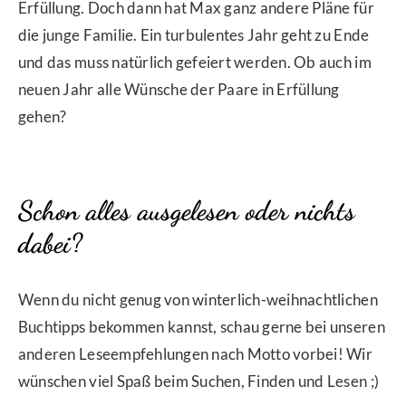
Erfüllung. Doch dann hat Max ganz andere Pläne für
die junge Familie. Ein turbulentes Jahr geht zu Ende
und das muss natürlich gefeiert werden. Ob auch im
neuen Jahr alle Wünsche der Paare in Erfüllung
gehen?
Schon alles ausgelesen oder nichts
dabei?
Wenn du nicht genug von winterlich-weihnachtlichen
Buchtipps bekommen kannst, schau gerne bei unseren
anderen Leseempfehlungen nach Motto vorbei! Wir
wünschen viel Spaß beim Suchen, Finden und Lesen ;)