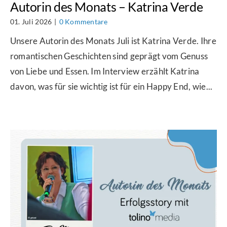
Autorin des Monats – Katrina Verde
01. Juli 2026
|
0 Kommentare
Unsere Autorin des Monats Juli ist Katrina Verde. Ihre
romantischen Geschichten sind geprägt vom Genuss
von Liebe und Essen. Im Interview erzählt Katrina
davon, was für sie wichtig ist für ein Happy End, wie...