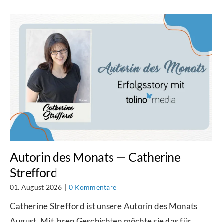
Autorin des Monats — Catherine
Strefford
01. August 2026
|
0 Kommentare
Catherine Strefford ist unsere Autorin des Monats
August. Mit ihren Geschichten möchte sie das für