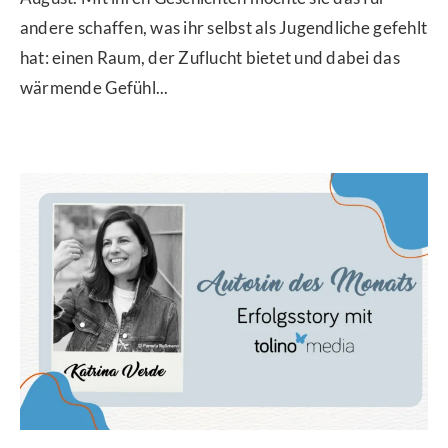
andere schaffen, was ihr selbst als Jugendliche gefehlt
hat: einen Raum, der Zuflucht bietet und dabei das
wärmende Gefühl...