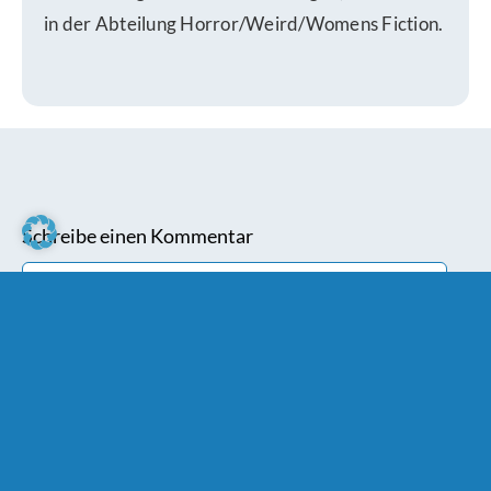
in der Abteilung Horror/Weird/Womens Fiction.
Schreibe einen Kommentar
Comment