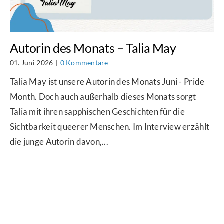
Autorin des Monats – Talia May
01. Juni 2026
|
0 Kommentare
Talia May ist unsere Autorin des Monats Juni - Pride
Month. Doch auch außerhalb dieses Monats sorgt
Talia mit ihren sapphischen Geschichten für die
Sichtbarkeit queerer Menschen. Im Interview erzählt
die junge Autorin davon,...