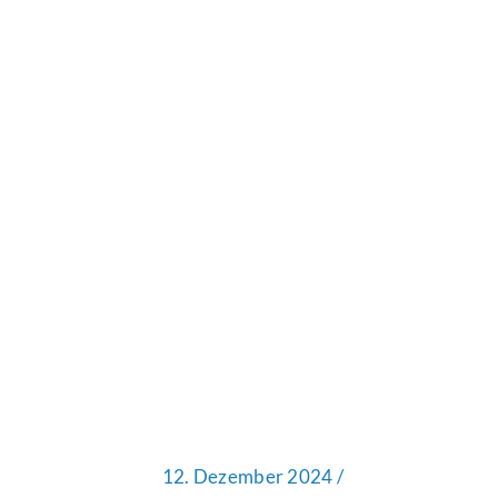
12. Dezember 2024 /