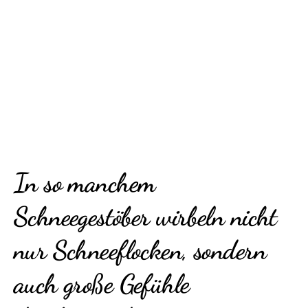
In so manchem
Schneegestöber wirbeln nicht
nur Schneeflocken, sondern
auch große Gefühle