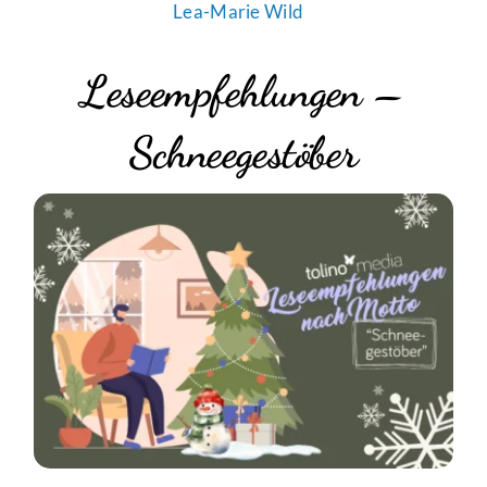
Lea-Marie Wild
Leseempfehlungen –
Schneegestöber