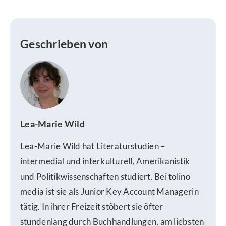
Geschrieben von
Lea-Marie Wild
Lea-Marie Wild hat Literaturstudien –
intermedial und interkulturell, Amerikanistik
und Politikwissenschaften studiert. Bei tolino
media ist sie als Junior Key Account Managerin
tätig. In ihrer Freizeit stöbert sie öfter
stundenlang durch Buchhandlungen, am liebsten