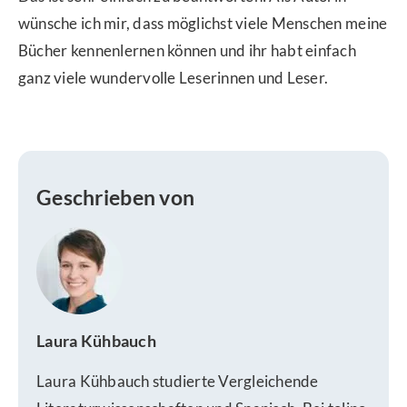
wünsche ich mir, dass möglichst viele Menschen meine
Bücher kennenlernen können und ihr habt einfach
ganz viele wundervolle Leserinnen und Leser.
Geschrieben von
Laura Kühbauch
Laura Kühbauch studierte Vergleichende