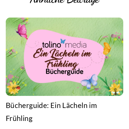
Bücherguide: Ein Lächeln im
Frühling