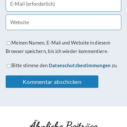
Meinen Namen, E-Mail und Website in diesem
Browser speichern, bis ich wieder kommentiere.
Bitte stimme den
Datenschutzbestimmungen
zu.
Ähnliche Beiträge