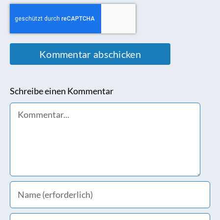
Schreibe einen Kommentar
Comment