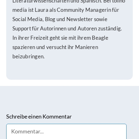
Literaturwissenschaften und Spanisch. Bei tolino
media ist Laura als Community Managerin für
Social Media, Blog und Newsletter sowie
Support für Autorinnen und Autoren zuständig.
In ihrer Freizeit geht sie mit ihrem Beagle
spazieren und versucht ihr Manieren
beizubringen.
Schreibe einen Kommentar
Comment