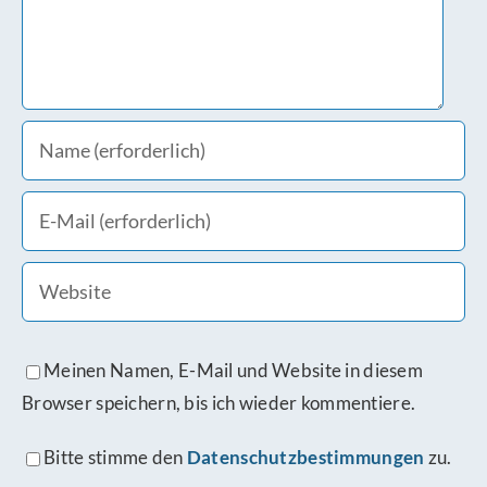
Meinen Namen, E-Mail und Website in diesem
Browser speichern, bis ich wieder kommentiere.
Bitte stimme den
Datenschutzbestimmungen
zu.