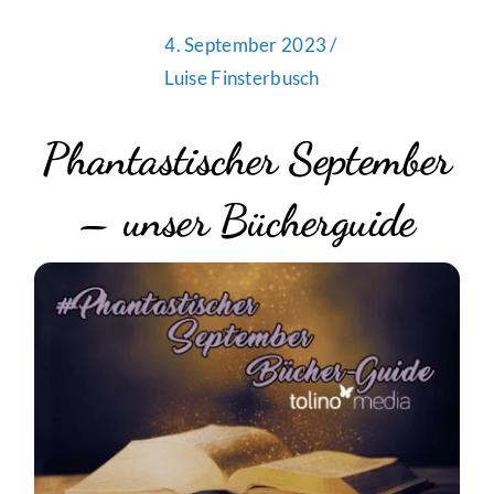
4. September 2023 /
Luise Finsterbusch
Phantastischer September
– unser Bücherguide