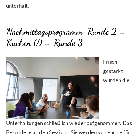
unterhält.
Nachmittagsprogramm: Runde 2 –
Kuchen (!) – Runde 3
Frisch
gestärkt
wurden die
Unterhaltungen schließlich wieder aufgenommen. Das
Besondere an den Sessions: Sie werden von euch – für