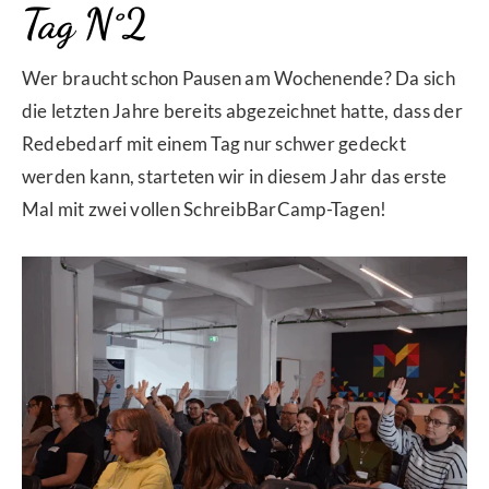
Tag N°2
Wer braucht schon Pausen am Wochenende? Da sich
die letzten Jahre bereits abgezeichnet hatte, dass der
Redebedarf mit einem Tag nur schwer gedeckt
werden kann, starteten wir in diesem Jahr das erste
Mal mit zwei vollen SchreibBarCamp-Tagen!