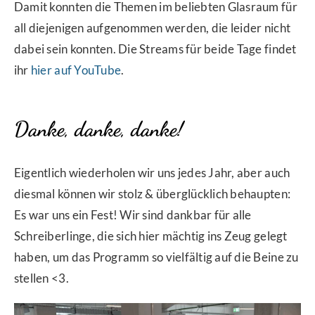
Damit konnten die Themen im beliebten Glasraum für
all diejenigen aufgenommen werden, die leider nicht
dabei sein konnten. Die Streams für beide Tage findet
ihr
hier auf YouTube
.
Danke, danke, danke!
Eigentlich wiederholen wir uns jedes Jahr, aber auch
diesmal können wir stolz & überglücklich behaupten:
Es war uns ein Fest! Wir sind dankbar für alle
Schreiberlinge, die sich hier mächtig ins Zeug gelegt
haben, um das Programm so vielfältig auf die Beine zu
stellen <3.