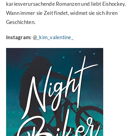
kariesverursachende Romanzen und liebt Eishockey.
Wann immer sie Zeit findet, widmet sie sich ihren
Geschichten.
Instagram:
@
_kim_valentine_