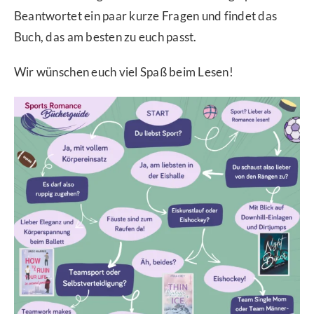
Beantwortet ein paar kurze Fragen und findet das
Buch, das am besten zu euch passt.
Wir wünschen euch viel Spaß beim Lesen!