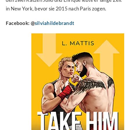
in New York, bevor sie 2015 nach Paris zogen.
Facebook: @
silviahildebrandt