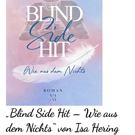
„Blind Side Hit – Wie aus
dem Nichts“ von Isa Hering