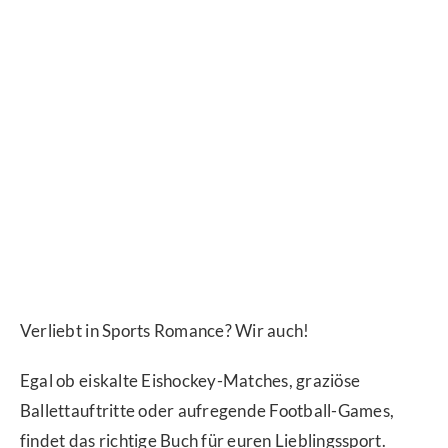
Verliebt in Sports Romance? Wir auch!
Egal ob eiskalte Eishockey-Matches, graziöse
Ballettauftritte oder aufregende Football-Games,
findet das richtige Buch für euren Lieblingssport.