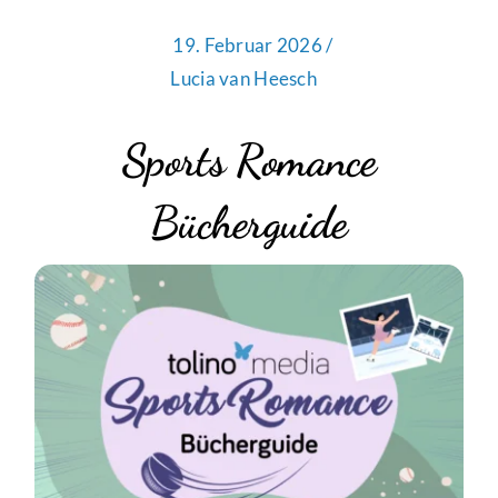
19. Februar 2026 /
Lucia van Heesch
Sports Romance
Bücherguide