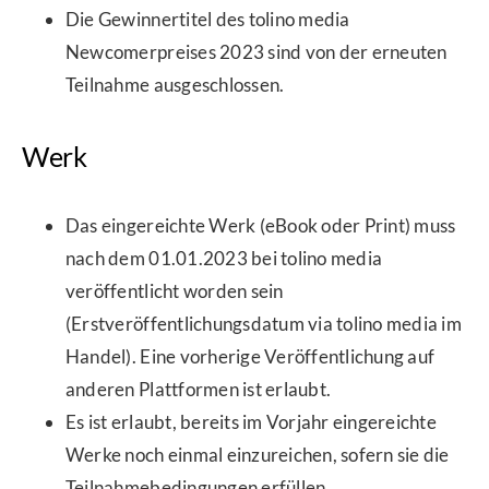
Die Gewinnertitel des tolino media
Newcomerpreises 2023 sind von der erneuten
Teilnahme ausgeschlossen.
Werk
Das eingereichte Werk (eBook oder Print) muss
nach dem 01.01.2023 bei tolino media
veröffentlicht worden sein
(Erstveröffentlichungsdatum via tolino media im
Handel). Eine vorherige Veröffentlichung auf
anderen Plattformen ist erlaubt.
Es ist erlaubt, bereits im Vorjahr eingereichte
Werke noch einmal einzureichen, sofern sie die
Teilnahmebedingungen erfüllen.