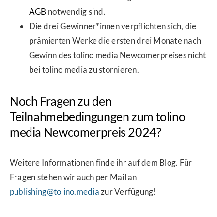
AGB
notwendig sind.
Die drei Gewinner*innen verpflichten sich, die
prämierten Werke die ersten drei Monate nach
Gewinn des tolino media Newcomerpreises nicht
bei tolino media zu stornieren.
Noch Fragen zu den
Teilnahmebedingungen zum tolino
media Newcomerpreis 2024?
Weitere Informationen finde ihr auf dem Blog. Für
Fragen stehen wir auch per Mail an
publishing@tolino.media
zur Verfügung!