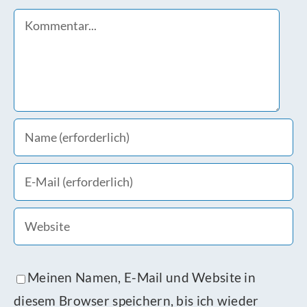
Comment
Meinen Namen, E-Mail und Website in
diesem Browser speichern, bis ich wieder