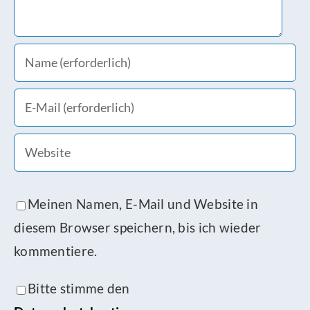
Meinen Namen, E-Mail und Website in
diesem Browser speichern, bis ich wieder
kommentiere.
Bitte stimme den