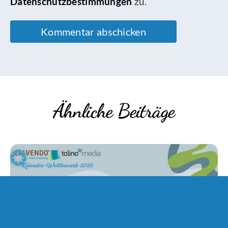
Datenschutzbestimmungen
zu.
Ähnliche Beiträge