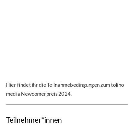
Hier findet ihr die Teilnahmebedingungen zum tolino
media Newcomerpreis 2024.
Teilnehmer*innen