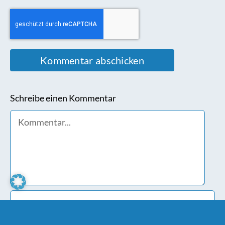
Schreibe einen Kommentar
Comment