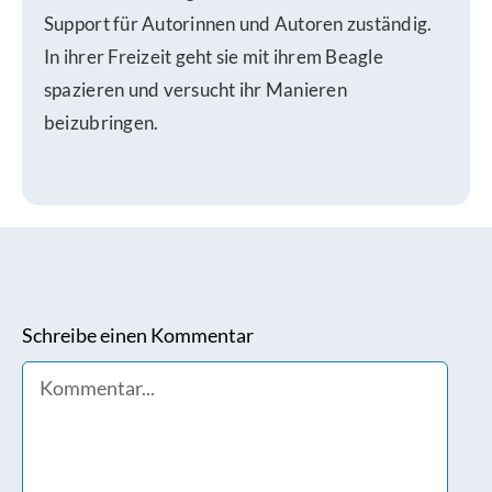
Support für Autorinnen und Autoren zuständig.
In ihrer Freizeit geht sie mit ihrem Beagle
spazieren und versucht ihr Manieren
beizubringen.
Schreibe einen Kommentar
Comment