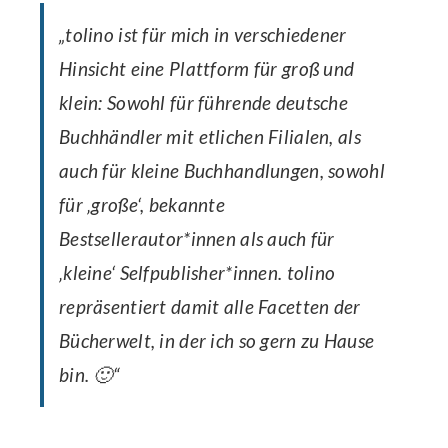
„tolino ist für mich in verschiedener
Hinsicht eine Plattform für groß und
klein: Sowohl für führende deutsche
Buchhändler mit etlichen Filialen, als
auch für kleine Buchhandlungen, sowohl
für ‚große‘, bekannte
Bestsellerautor*innen als auch für
‚kleine‘ Selfpublisher*innen. tolino
repräsentiert damit alle Facetten der
Bücherwelt, in der ich so gern zu Hause
bin.
🙂
“