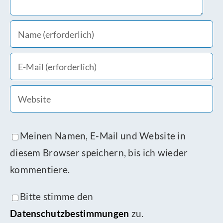
Meinen Namen, E-Mail und Website in
diesem Browser speichern, bis ich wieder
kommentiere.
Bitte stimme den
Datenschutzbestimmungen
zu.