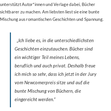
unterstützt Autor*innen und Verlage dabei, Bücher
sichtbarer zu machen. Am liebsten liest sie eine bunte
Mischung aus romantischen Geschichten und Spannung.
„Ich liebe es, in die unterschiedlichsten
Geschichten einzutauchen. Bücher sind
ein wichtiger Teil meines Lebens,
beruflich und auch privat. Deshalb freue
ich mich so sehr, dass ich jetzt in der Jury
vom Newcomerpreis sitze und auf die
bunte Mischung von Büchern, die
eingereicht werden.“