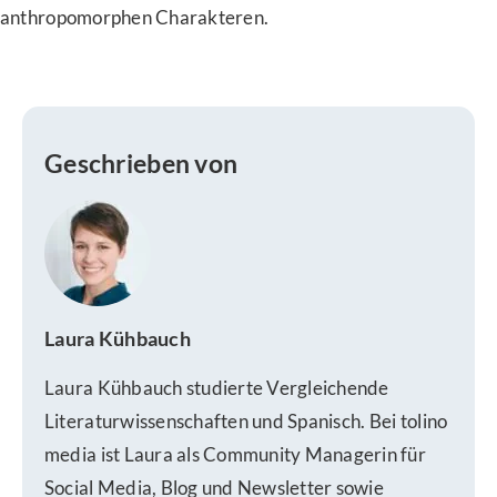
anthropomorphen Charakteren.
Geschrieben von
Laura Kühbauch
Laura Kühbauch studierte Vergleichende
Literaturwissenschaften und Spanisch. Bei tolino
media ist Laura als Community Managerin für
Social Media, Blog und Newsletter sowie