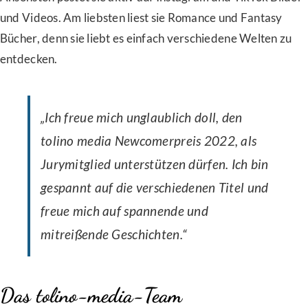
und Videos. Am liebsten liest sie Romance und Fantasy
Bücher, denn sie liebt es einfach verschiedene Welten zu
entdecken.
„Ich freue mich unglaublich doll, den
tolino media Newcomerpreis 2022, als
Jurymitglied unterstützen dürfen. Ich bin
gespannt auf die verschiedenen Titel und
freue mich auf spannende und
mitreißende Geschichten.“
Das tolino-media-Team