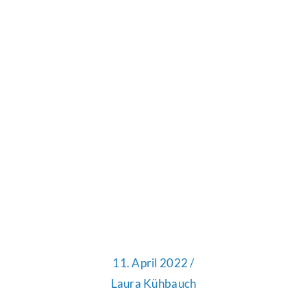
11. April 2022 /
Laura Kühbauch