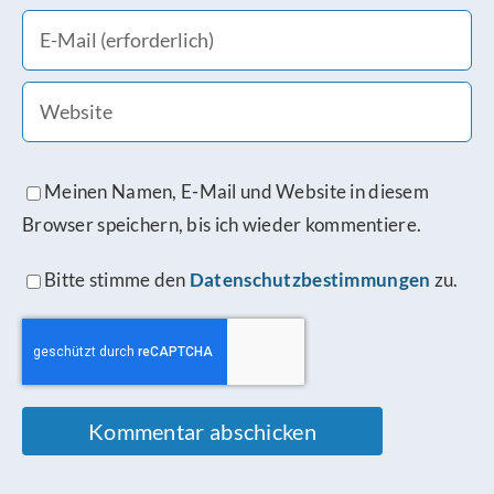
Meinen Namen, E-Mail und Website in diesem
Browser speichern, bis ich wieder kommentiere.
Bitte stimme den
Datenschutzbestimmungen
zu.