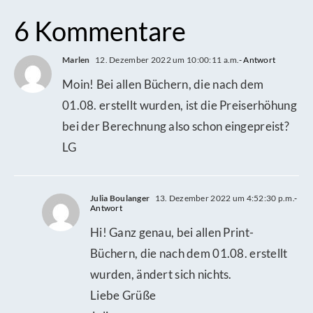
6 Kommentare
Marlen
12. Dezember 2022 um 10:00:11 a.m.
- Antwort
Moin! Bei allen Büchern, die nach dem
01.08. erstellt wurden, ist die Preiserhöhung
bei der Berechnung also schon eingepreist?
LG
Julia Boulanger
13. Dezember 2022 um 4:52:30 p.m.
-
Antwort
Hi! Ganz genau, bei allen Print-
Büchern, die nach dem 01.08. erstellt
wurden, ändert sich nichts.
Liebe Grüße