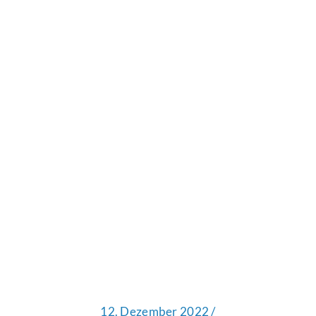
12. Dezember 2022 /