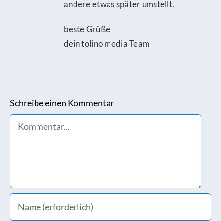
andere etwas später umstellt.
beste Grüße
dein tolino media Team
Schreibe einen Kommentar
Comment