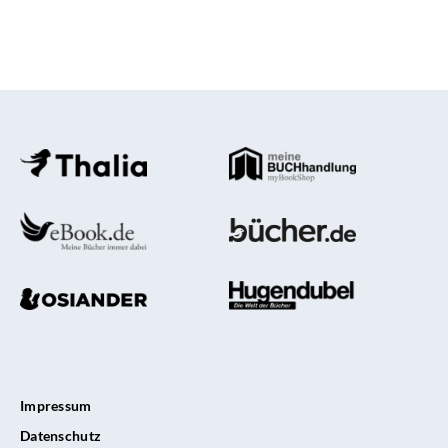
Impressum
Datenschutz