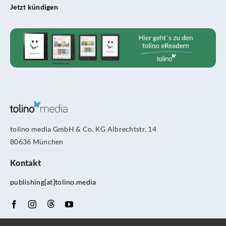
Jetzt kündigen
tolino media GmbH & Co. KG Albrechtstr. 14
80636 München
Kontakt
publishing[at]tolino.media