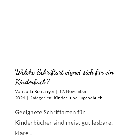
Welche Schriftart eignet sich für ein
Kinderbuch?
Von
Julia Boulanger
|
12. November
2024
|
Kategorien:
Kinder- und Jugendbuch
Geeignete Schriftarten für
Kinderbücher sind meist gut lesbare,
klare ...