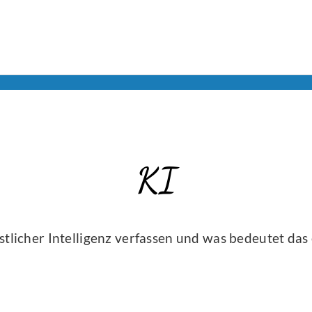
KI
tlicher Intelligenz verfassen und was bedeutet das