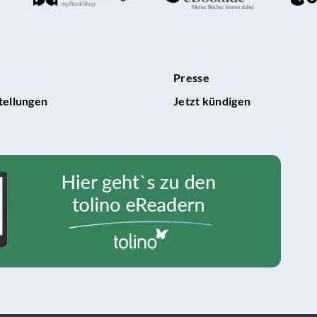
Presse
tellungen
Jetzt kündigen