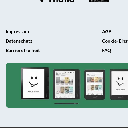
Impressum
AGB
Datenschutz
Cookie-Eins
Barrierefreiheit
FAQ