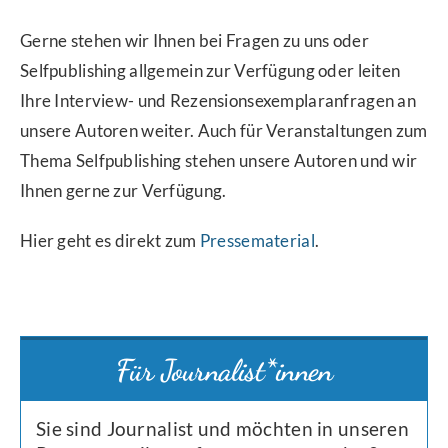
Gerne stehen wir Ihnen bei Fragen zu uns oder
Selfpublishing allgemein zur Verfügung oder leiten
Ihre Interview- und Rezensionsexemplaranfragen an
unsere Autoren weiter. Auch für Veranstaltungen zum
Thema Selfpublishing stehen unsere Autoren und wir
Ihnen gerne zur Verfügung.
Hier geht es direkt zum
Pressematerial
.
Für Journalist*innen
Sie sind Journalist und möchten in unseren