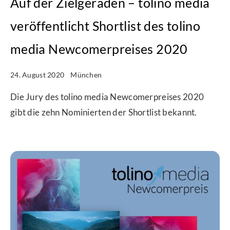
Auf der Zielgeraden – tolino media
veröffentlicht Shortlist des tolino
media Newcomerpreises 2020
24. August 2020
München
Die Jury des tolino media Newcomerpreises 2020
gibt die zehn Nominierten der Shortlist bekannt.