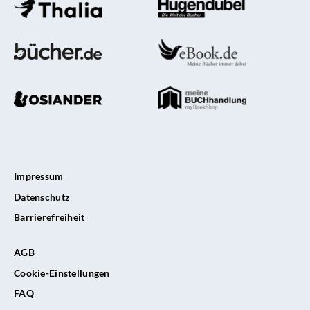
Impressum
Datenschutz
Barrierefreiheit
AGB
Cookie-Einstellungen
FAQ