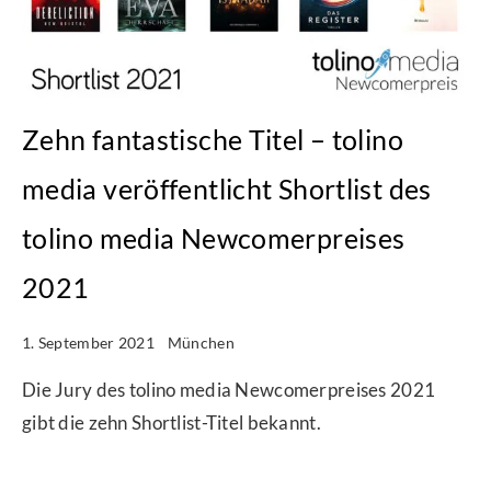
Zehn fantastische Titel – tolino
media veröffentlicht Shortlist des
tolino media Newcomerpreises
2021
1. September 2021
München
Die Jury des tolino media Newcomerpreises 2021
gibt die zehn Shortlist-Titel bekannt.