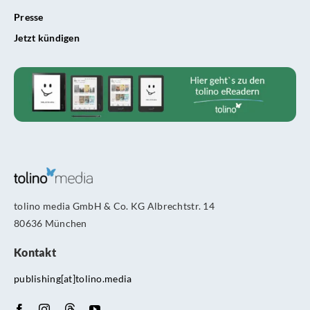
Presse
Jetzt kündigen
tolino media GmbH & Co. KG Albrechtstr. 14
80636 München
Kontakt
publishing[at]tolino.media