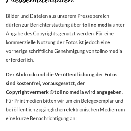
Bilder und Dateien aus unserem Pressebereich
dürfen zur Berichterstattung über
tolino media
unter
Angabe des Copyrights genutzt werden. Für eine
kommerzielle Nutzung der Fotos ist jedoch eine
vorherige schriftliche Genehmigung von tolino media
erforderlich.
Der Abdruck und die Veröffentlichung der Fotos
sind kostenfrei, vorausgesetzt, der
Copyrightvermerk © tolino media wird angegeben
.
Für Printmedien bitten wir um ein Belegexemplar und
bei öffentlich zugänglichen elektronischen Medien um
eine kurze Benachrichtigung an: