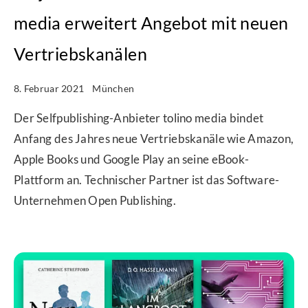
media erweitert Angebot mit neuen
Vertriebskanälen
8. Februar 2021
München
Der Selfpublishing-Anbieter tolino media bindet
Anfang des Jahres neue Vertriebskanäle wie Amazon,
Apple Books und Google Play an seine eBook-
Plattform an. Technischer Partner ist das Software-
Unternehmen Open Publishing.