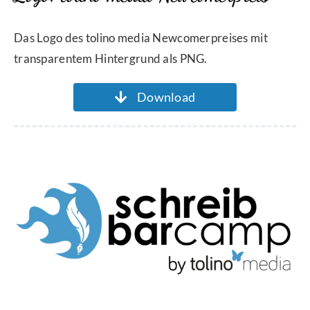
Das Logo des tolino media Newcomerpreises mit
transparentem Hintergrund als PNG.
Download