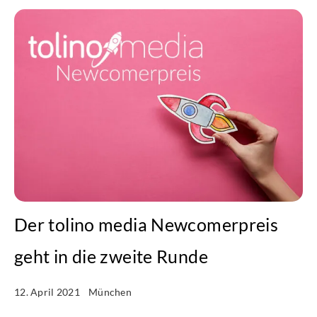
Der tolino media Newcomerpreis
geht in die zweite Runde
12. April 2021
München