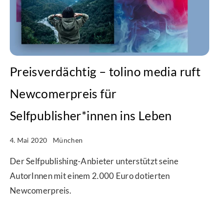
Preisverdächtig – tolino media ruft
Newcomerpreis für
Selfpublisher*innen ins Leben
4. Mai 2020
München
Der Selfpublishing-Anbieter unterstützt seine
AutorInnen mit einem 2.000 Euro dotierten
Newcomerpreis.