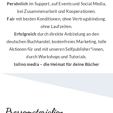
Persönlich
im Support, auf Events und Social Media,
bei Zusammenarbeit und Kooperationen.
Fair
mit besten Konditionen, ohne Vertragsbindung,
ohne Laufzeiten.
Erfolgreich
durch direkte Anbindung an den
deutschen Buchhandel, kostenfreies Marketing, tolle
Aktionen für und mit unseren Selfpublisher*innen,
durch Workshops und Tutorials.
tolino media – die Heimat für deine Bücher
Pressematerialien