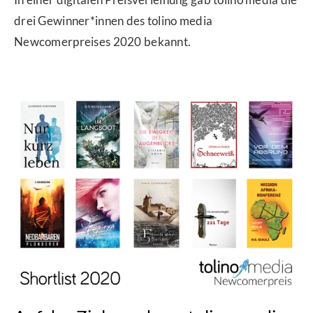
drei Gewinner*innen des tolino media
Newcomerpreises 2020 bekannt.