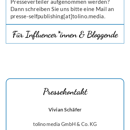
Presseverteiler aufgenommen werden?
Dann schreiben Sie uns bitte eine Mail an
presse-selfpublishing[at]tolino.media.
Für Influencer*innen & Bloggende
Pressekontakt
Vivian Schäfer
tolino media GmbH & Co. KG