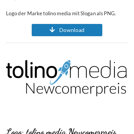
Logo der Marke tolino media mit Slogan als PNG.
Download
Logo: tolino media Newcomerpreis