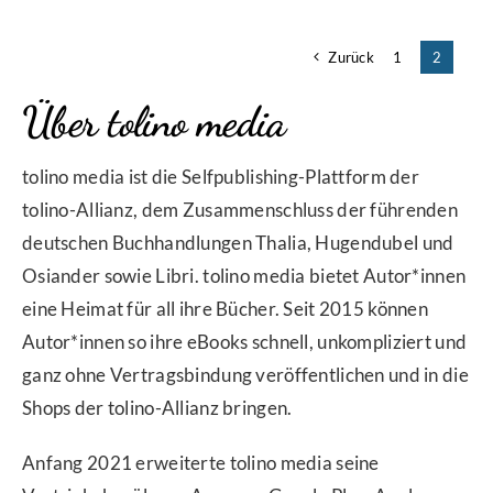
Zurück
1
2
Über tolino media
tolino media ist die Selfpublishing-Plattform der
tolino-Allianz, dem Zusammenschluss der führenden
deutschen Buchhandlungen Thalia, Hugendubel und
Osiander sowie Libri. tolino media bietet Autor*innen
eine Heimat für all ihre Bücher. Seit 2015 können
Autor*innen so ihre eBooks schnell, unkompliziert und
ganz ohne Vertragsbindung veröffentlichen und in die
Shops der tolino-Allianz bringen.
Anfang 2021 erweiterte tolino media seine