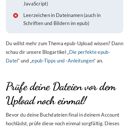
JavaScript)
Leerzeichen in Dateinamen (auch in
Schriften und Bildern im epub)
Du willst mehr zum Thema epub-Upload wissen? Dann
schau dir unsere Blogartikel „
Die perfekte epub-
Datei
“ und „
epub-Tipps und -Anleitungen
“ an.
Prüfe deine Dateien vor dem
Upload noch einmal!
Bevor du deine Buchdateien final in deinem Account
hochlädst, prüfe diese noch einmal sorgfältig. Dieses