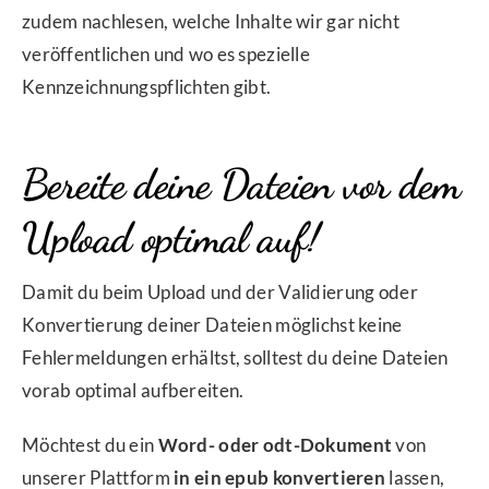
zudem nachlesen, welche Inhalte wir gar nicht
veröffentlichen und wo es spezielle
Kennzeichnungspflichten gibt.
Bereite deine Dateien vor dem
Upload optimal auf!
Damit du beim Upload und der Validierung oder
Konvertierung deiner Dateien möglichst keine
Fehlermeldungen erhältst, solltest du deine Dateien
vorab optimal aufbereiten.
Möchtest du ein
Word- oder odt-Dokument
von
unserer Plattform
in ein epub konvertieren
lassen,