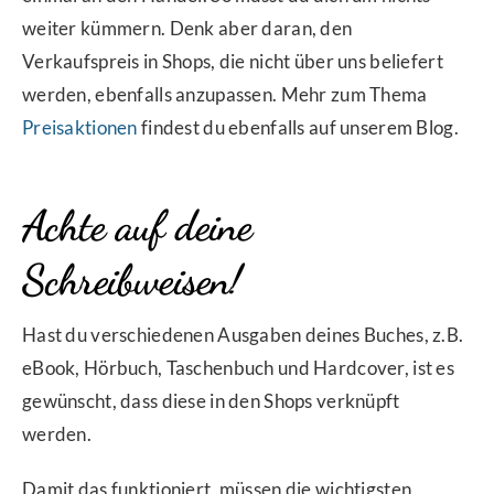
weiter kümmern. Denk aber daran, den
Verkaufspreis in Shops, die nicht über uns beliefert
werden, ebenfalls anzupassen. Mehr zum Thema
Preisaktionen
findest du ebenfalls auf unserem Blog.
Achte auf deine
Schreibweisen!
Hast du verschiedenen Ausgaben deines Buches, z.B.
eBook, Hörbuch, Taschenbuch und Hardcover, ist es
gewünscht, dass diese in den Shops verknüpft
werden.
Damit das funktioniert, müssen die wichtigsten