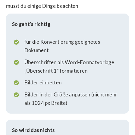
musst du einige Dinge beachten:
So geht’s richtig
für die Konvertierung geeignetes
Dokument
Überschriften als Word-Formatvorlage
„Überschrift 1“ formatieren
Bilder einbetten
Bilder in der Größe anpassen (nicht mehr
als 1024 px Breite)
So wird das nichts