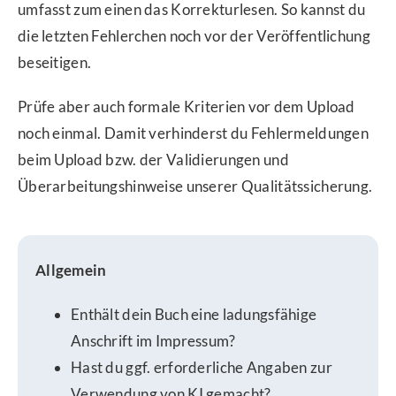
umfasst zum einen das Korrekturlesen. So kannst du
die letzten Fehlerchen noch vor der Veröffentlichung
beseitigen.
Prüfe aber auch formale Kriterien vor dem Upload
noch einmal. Damit verhinderst du Fehlermeldungen
beim Upload bzw. der Validierungen und
Überarbeitungshinweise unserer Qualitätssicherung.
Allgemein
Enthält dein Buch eine ladungsfähige
Anschrift im Impressum?
Hast du ggf. erforderliche Angaben zur
Verwendung von KI gemacht?