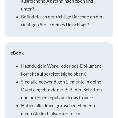
ausreichend Abstand nach oben und
unten?
Befindet sich der richtige Barcode an der
richtigen Stelle deines Umschlags?
eBook
Hast du dein Word- oder odt-Dokument
korrekt aufbereitet (siehe oben)?
Sind alle notwendigen Elemente in deine
Datei eingebunden, z.B. Bilder, Schriften
und bei einem epub auch das Cover?
Haben alle deine grafischen Elemente
einen Alt-Text, also eine kurze