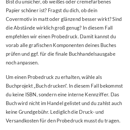
Bist du unsicher, ob weißes oder cremefarbenes
Papier schöner ist? Fragst du dich, ob dein
Covermotiv in matt oder glänzend besser wirkt? Sind
die Abstände wirklich groß genug? In diesem Fall
empfehlen wir einen Probedruck. Damit kannst du
vorab alle grafischen Komponenten deines Buches
prüfen und ggf. für die finale Buchhandelsausgabe
noch anpassen.
Um einen Probedruck zu erhalten, wähle als
Buchprojekt „Buch drucken“. In diesem Fall bekommst
du keine ISBN, sondern eine interne Kennziffer. Das
Buch wird nicht im Handel gelistet und du zahlst auch
keine Grundgebühr. Lediglich die Druck- und
Versandkosten für den Probedruck musst du tragen.