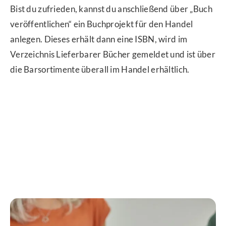
Bist du zufrieden, kannst du anschließend über „Buch
veröffentlichen“ ein Buchprojekt für den Handel
anlegen. Dieses erhält dann eine ISBN, wird im
Verzeichnis Lieferbarer Bücher gemeldet und ist über
die Barsortimente überall im Handel erhältlich.