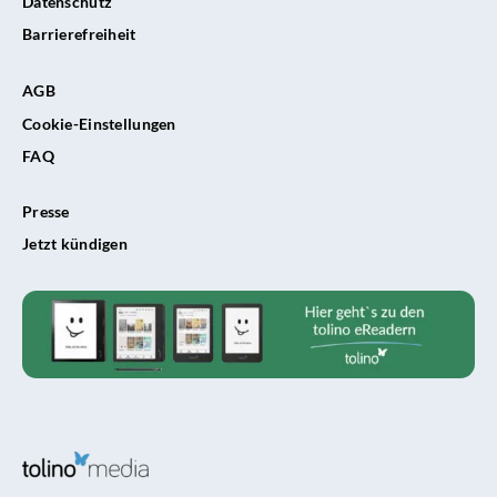
Datenschutz
Barrierefreiheit
AGB
Cookie-Einstellungen
FAQ
Presse
Jetzt kündigen