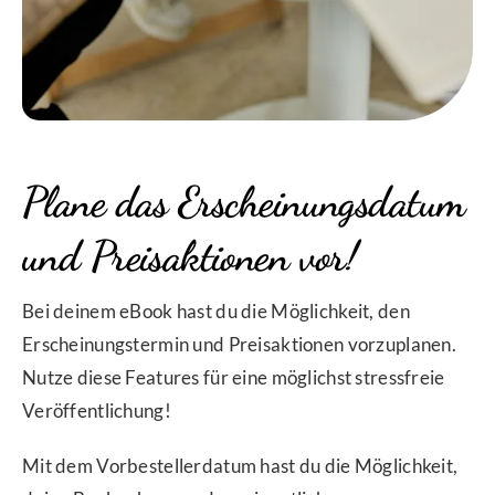
Plane das Erscheinungsdatum
und Preisaktionen vor!
Bei deinem eBook hast du die Möglichkeit, den
Erscheinungstermin und Preisaktionen vorzuplanen.
Nutze diese Features für eine möglichst stressfreie
Veröffentlichung!
Mit dem Vorbestellerdatum hast du die Möglichkeit,