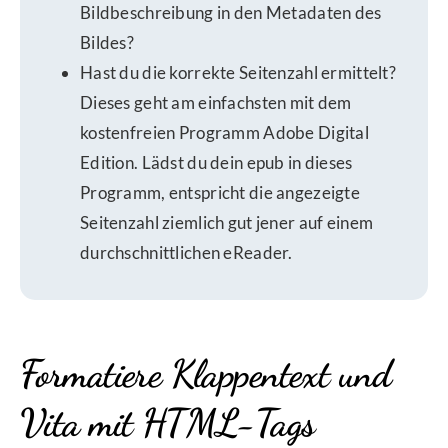
Bildbeschreibung in den Metadaten des
Bildes?
Hast du die korrekte Seitenzahl ermittelt?
Dieses geht am einfachsten mit dem
kostenfreien Programm Adobe Digital
Edition. Lädst du dein epub in dieses
Programm, entspricht die angezeigte
Seitenzahl ziemlich gut jener auf einem
durchschnittlichen eReader.
Formatiere Klappentext und
Vita mit HTML-Tags