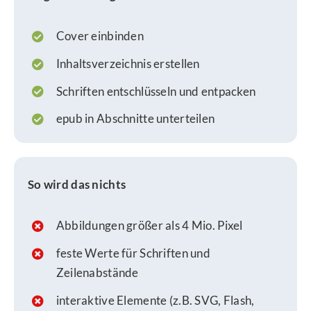
Cover einbinden
Inhaltsverzeichnis erstellen
Schriften entschlüsseln und entpacken
epub in Abschnitte unterteilen
So wird das nichts
Abbildungen größer als 4 Mio. Pixel
feste Werte für Schriften und
Zeilenabstände
interaktive Elemente (z.B. SVG, Flash,