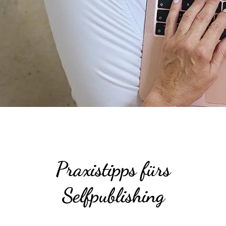
Praxistipps fürs
Selfpublishing