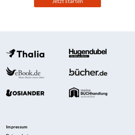
Jetzt starten
Impressum