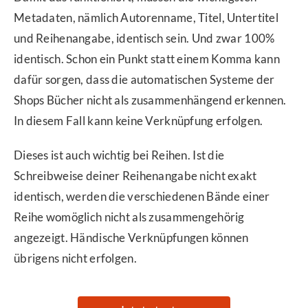
Metadaten, nämlich Autorenname, Titel, Untertitel
und Reihenangabe, identisch sein. Und zwar 100%
identisch. Schon ein Punkt statt einem Komma kann
dafür sorgen, dass die automatischen Systeme der
Shops Bücher nicht als zusammenhängend erkennen.
In diesem Fall kann keine Verknüpfung erfolgen.
Dieses ist auch wichtig bei Reihen. Ist die
Schreibweise deiner Reihenangabe nicht exakt
identisch, werden die verschiedenen Bände einer
Reihe womöglich nicht als zusammengehörig
angezeigt. Händische Verknüpfungen können
übrigens nicht erfolgen.