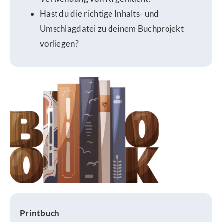
Hast du die richtige Inhalts- und
Umschlagdatei zu deinem Buchprojekt
vorliegen?
Printbuch