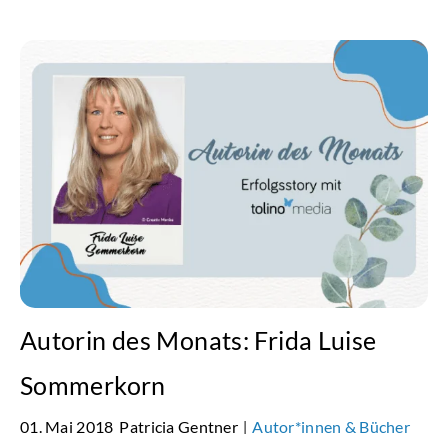
Autorin des Monats: Frida Luise
Sommerkorn
01. Mai 2018
Patricia Gentner
Autor*innen & Bücher
|