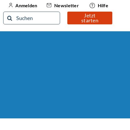
Newsletter
Hilfe
Anmelden
Jetzt
Suche
starten
nach: