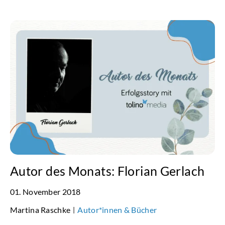
Autor des Monats: Florian Gerlach
01. November 2018
Martina Raschke
Autor*innen & Bücher
|