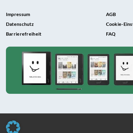
Impressum
AGB
Datenschutz
Cookie-Eins
Barrierefreiheit
FAQ