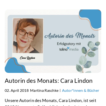
Autorin des Monats: Cara Lindon
02. April 2018
Martina Raschke
Autor*innen & Bücher
|
Unsere Autorin des Monats, Cara Lindon, ist seit