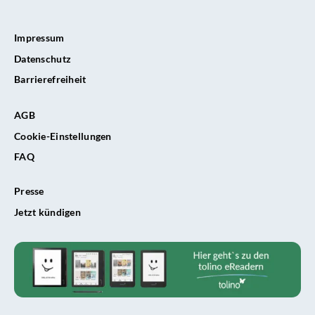
Impressum
Datenschutz
Barrierefreiheit
AGB
Cookie-Einstellungen
FAQ
Presse
Jetzt kündigen