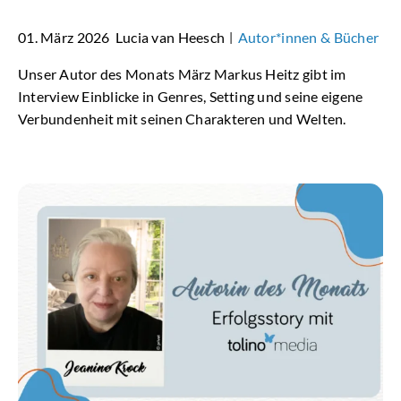
01. März 2026
Lucia van Heesch
Autor*innen & Bücher
|
Unser Autor des Monats März Markus Heitz gibt im
Interview Einblicke in Genres, Setting und seine eigene
Verbundenheit mit seinen Charakteren und Welten.