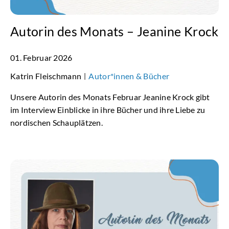
Autorin des Monats – Jeanine Krock
01. Februar 2026
Katrin Fleischmann
Autor*innen & Bücher
|
Unsere Autorin des Monats Februar Jeanine Krock gibt
im Interview Einblicke in ihre Bücher und ihre Liebe zu
nordischen Schauplätzen.