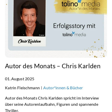
Autor des Monats – Chris Karlden
01. August 2025
Katrin Fleischmann
Autor*innen & Bücher
|
Autor des Monats Chris Karlden spricht im Interview
über seine Autorenlaufbahn, Figuren und spannende
Thriller.