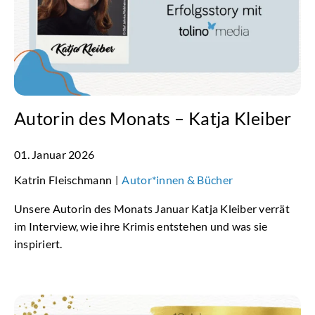
Autorin des Monats – Katja Kleiber
01. Januar 2026
Katrin Fleischmann
Autor*innen & Bücher
|
Unsere Autorin des Monats Januar Katja Kleiber verrät
im Interview, wie ihre Krimis entstehen und was sie
inspiriert.