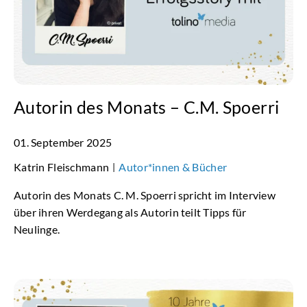
Autorin des Monats – C.M. Spoerri
01. September 2025
Katrin Fleischmann
Autor*innen & Bücher
|
Autorin des Monats C. M. Spoerri spricht im Interview
über ihren Werdegang als Autorin teilt Tipps für
Neulinge.