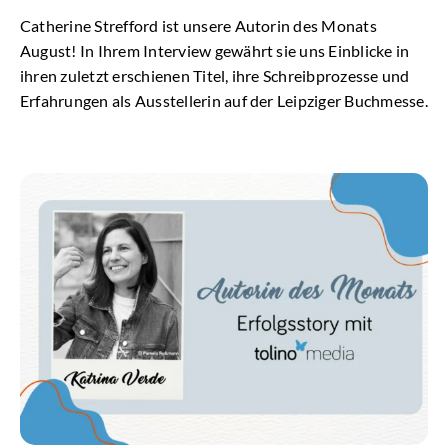
Catherine Strefford ist unsere Autorin des Monats
August! In Ihrem Interview gewährt sie uns Einblicke in
ihren zuletzt erschienen Titel, ihre Schreibprozesse und
Erfahrungen als Ausstellerin auf der Leipziger Buchmesse.