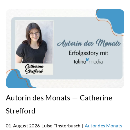
Autorin des Monats — Catherine
Strefford
01. August 2026
Luise Finsterbusch
Autor des Monats
|