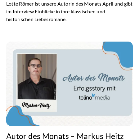
Lotte Römer ist unsere Autorin des Monats April und gibt
im Interview Einblicke in ihre klassischen und
historischen Liebesromane.
Autor des Monats – Markus Heitz