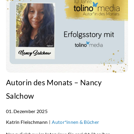
Autorin des Monats – Nancy
Salchow
01. Dezember 2025
Katrin Fleischmann
Autor*innen & Bücher
|