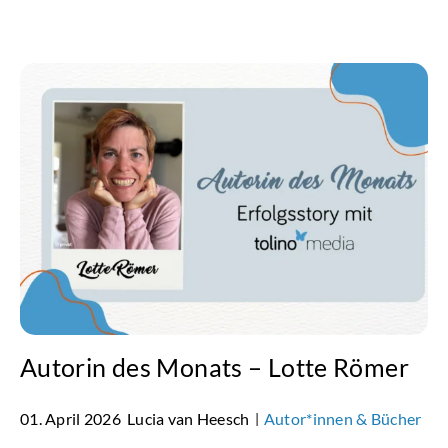
Autorin des Monats – Lotte Römer
01. April 2026
Lucia van Heesch
Autor*innen & Bücher
|