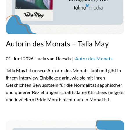
Autorin des Monats – Talia May
01. Juni 2026
Lucia van Heesch
Autor des Monats
|
Talia May ist unsere Autorin des Monats Juni und gibt in
ihrem Interview Einblicke darin, wie sie mit ihren
Geschichten Bewusstsein für die Normalität sapphischer
und queerer Beziehungen schafft, dabei Klischees umgeht
und inwiefern Pride Month nicht nur ein Monat ist.