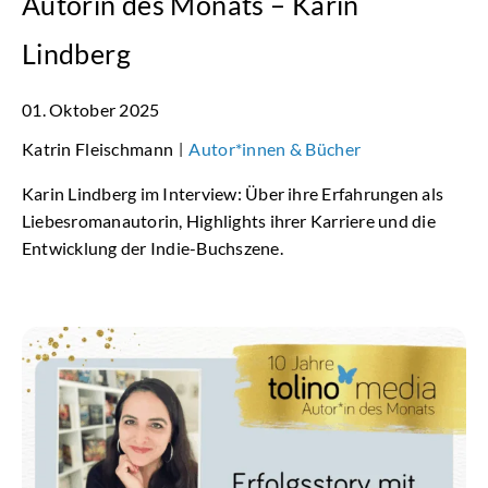
Autorin des Monats – Karin
Lindberg
01. Oktober 2025
Katrin Fleischmann
Autor*innen & Bücher
|
Karin Lindberg im Interview: Über ihre Erfahrungen als
Liebesromanautorin, Highlights ihrer Karriere und die
Entwicklung der Indie-Buchszene.