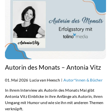
Autorin des Monats – Antonia Vitz
01. Mai 2026
Lucia van Heesch
Autor*innen & Bücher
|
In ihrem Interview als Autorin des Monats Mai gibt
Antonia Vitz Einblicke in ihre Anfänge als Autorin, ihren
Umgang mit Humor und wie sie ihn mit anderen Themen
verknüpft.