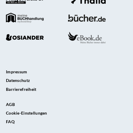
Impressum
Datenschutz
Barrierefreiheit
AGB
Cookie-Einstellungen
FAQ