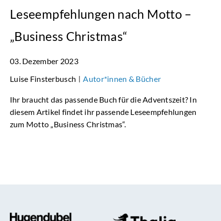
Leseempfehlungen nach Motto –
„Business Christmas“
03. Dezember 2023
Luise Finsterbusch
Autor*innen & Bücher
|
Ihr braucht das passende Buch für die Adventszeit? In
diesem Artikel findet ihr passende Leseempfehlungen
zum Motto „Business Christmas“.