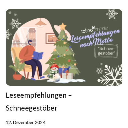
Leseempfehlungen –
Schneegestöber
12. Dezember 2024