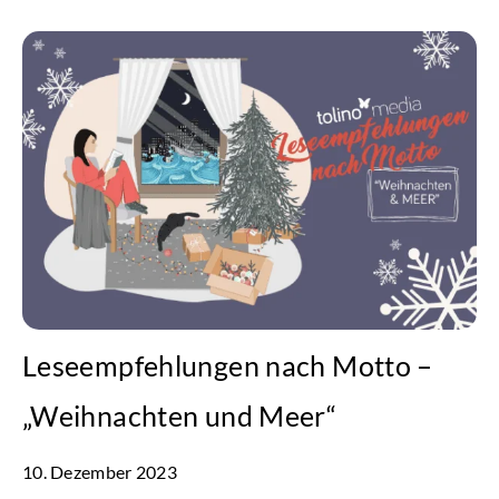
Leseempfehlungen nach Motto –
„Weihnachten und Meer“
10. Dezember 2023