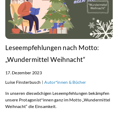
Leseempfehlungen nach Motto:
„Wundermittel Weihnacht“
17. Dezember 2023
Luise Finsterbusch
Autor*innen & Bücher
|
In unseren dieswöchigen Leseempfehlungen bekämpfen
unsere Protagonist*innen ganz im Motto „Wundermittel
Weihnacht“ die Einsamkeit.