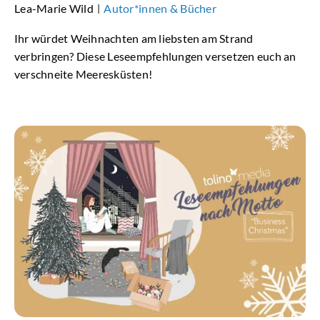
Lea-Marie Wild
Autor*innen & Bücher
|
Ihr würdet Weihnachten am liebsten am Strand
verbringen? Diese Leseempfehlungen versetzen euch an
verschneite Meeresküsten!