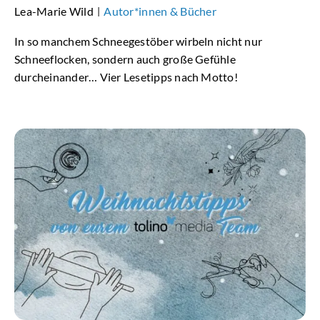
Lea-Marie Wild
Autor*innen & Bücher
|
In so manchem Schneegestöber wirbeln nicht nur
Schneeflocken, sondern auch große Gefühle
durcheinander… Vier Lesetipps nach Motto!