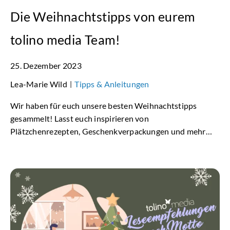
Die Weihnachtstipps von eurem
tolino media Team!
25. Dezember 2023
Lea-Marie Wild
Tipps & Anleitungen
|
Wir haben für euch unsere besten Weihnachtstipps
gesammelt! Lasst euch inspirieren von
Plätzchenrezepten, Geschenkverpackungen und mehr…