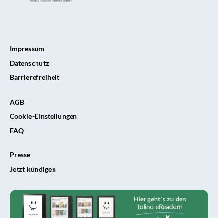
Impressum
Datenschutz
Barrierefreiheit
AGB
Cookie-Einstellungen
FAQ
Presse
Jetzt kündigen