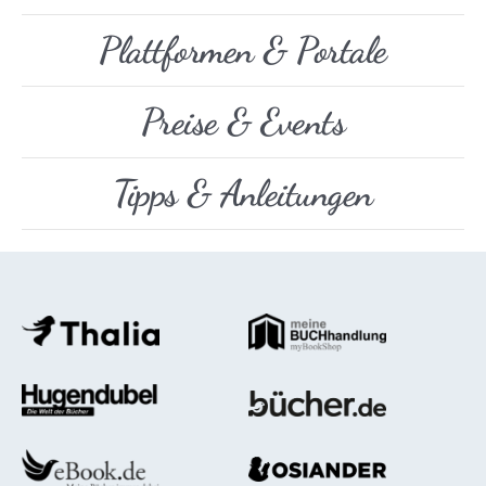
Plattformen & Portale
Preise & Events
Tipps & Anleitungen