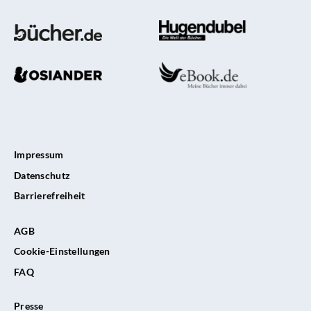
Impressum
Datenschutz
Barrierefreiheit
AGB
Cookie-Einstellungen
FAQ
Presse