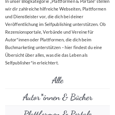
In unser Blogkategorie „Plattformen & Portale“ stellen
wir dir zahlreiche hilfreiche Webseiten, Plattformen
und Dienstleister vor, die dich bei deiner
Veröffentlichung im Selfpublishing unterstützen. Ob
Rezensionsportale, Verbände und Vereine für
Autor*innen oder Plattformen, die dich beim
Buchmarketing unterstützen – hier findest du eine
Übersicht über alles, was die das Leben als
Selfpublisher*in erleichtert.
Alle
Autor*innen & Bücher
Plattformen & Portale