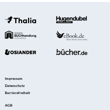
Impressum
Datenschutz
Barrierefreiheit
AGB