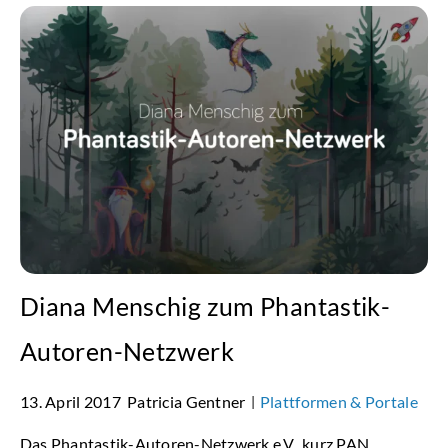
Diana Menschig zum Phantastik-
Autoren-Netzwerk
13. April 2017
Patricia Gentner
Plattformen & Portale
|
Das Phantastik-Autoren-Netzwerk e.V., kurz PAN,