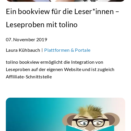
Ein bookview für die Leser*innen –
Leseproben mit tolino
07. November 2019
Laura Kühbauch
Plattformen & Portale
|
tolino bookview ermöglicht die Integration von
Leseproben auf der eigenen Website und ist zugleich
Affliliate-Schnittstelle