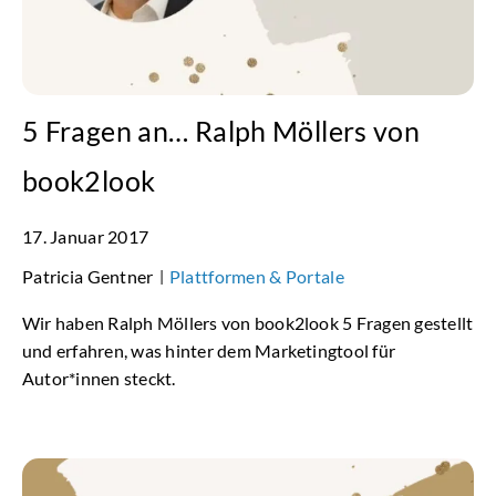
5 Fragen an… Ralph Möllers von
book2look
17. Januar 2017
Patricia Gentner
Plattformen & Portale
|
Wir haben Ralph Möllers von book2look 5 Fragen gestellt
und erfahren, was hinter dem Marketingtool für
Autor*innen steckt.