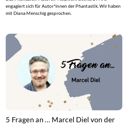
engagiert sich für Autor*innen der Phantastik. Wir haben
mit Diana Menschig gesprochen.
5 Fragen an … Marcel Diel von der