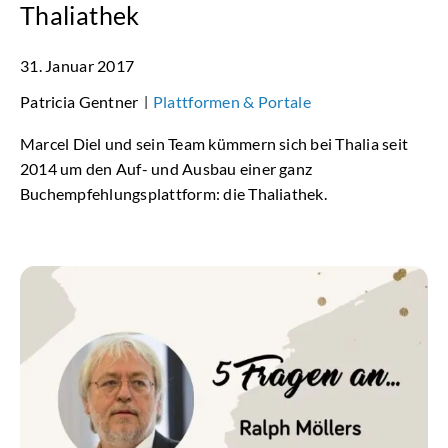
Thaliathek
31. Januar 2017
Patricia Gentner
Plattformen & Portale
|
Marcel Diel und sein Team kümmern sich bei Thalia seit
2014 um den Auf- und Ausbau einer ganz
Buchempfehlungsplattform: die Thaliathek.