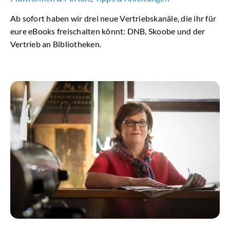
Ab sofort haben wir drei neue Vertriebskanäle, die ihr für
eure eBooks freischalten könnt: DNB, Skoobe und der
Vertrieb an Bibliotheken.