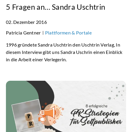
5 Fragen an… Sandra Uschtrin
02. Dezember 2016
Patricia Gentner
Plattformen & Portale
|
1996 gründete Sandra Uschtrin den Uschtrin Verlag, In
diesem Interview gibt uns Sandra Uschrin einen Einblick
in die Arbeit einer Verlegerin.