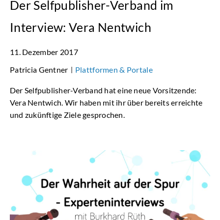
Der Selfpublisher-Verband im
Interview: Vera Nentwich
11. Dezember 2017
Patricia Gentner
Plattformen & Portale
|
Der Selfpublisher-Verband hat eine neue Vorsitzende:
Vera Nentwich. Wir haben mit ihr über bereits erreichte
und zukünftige Ziele gesprochen.