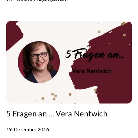
5 Fragen an … Vera Nentwich
19. Dezember 2016