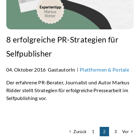
8 erfolgreiche PR-Strategien für
Selfpublisher
04. Oktober 2016
GastautorIn
Plattformen & Portale
|
Der erfahrene PR-Berater, Journalist und Autor Markus
Ridder stellt Strategien für erfolgreiche Pressearbeit im
Selfpublishing vor.
Zurück
1
2
3
Vor