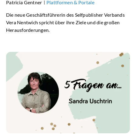
Patricia Gentner
Plattformen & Portale
|
Die neue Geschäftsführerin des Selfpublisher Verbands
Vera Nentwich spricht über ihre Ziele und die großen
Herausforderungen.