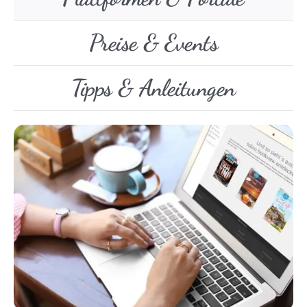
Preise & Events
Tipps & Anleitungen