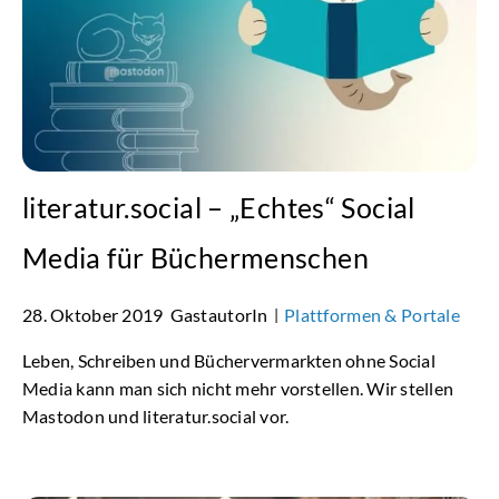
literatur.social – „Echtes“ Social
Media für Büchermenschen
28. Oktober 2019
GastautorIn
Plattformen & Portale
|
Leben, Schreiben und Büchervermarkten ohne Social
Media kann man sich nicht mehr vorstellen. Wir stellen
Mastodon und literatur.social vor.