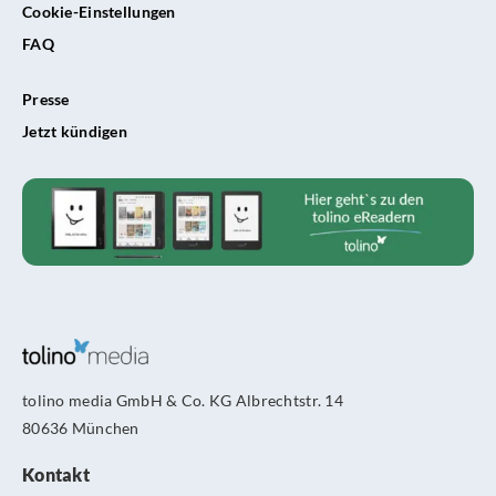
Cookie-Einstellungen
FAQ
Presse
Jetzt kündigen
tolino media GmbH & Co. KG Albrechtstr. 14
80636 München
Kontakt