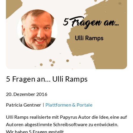
5 Fragen an… Ulli Ramps
20. Dezember 2016
Patricia Gentner
Plattformen & Portale
|
Ulli Ramps realisierte mit Papyrus Autor die Idee, eine auf
Autoren abgestimmte Schreibsoftware zu entwickeln.
Wir haben 5 Fragen gestellt.