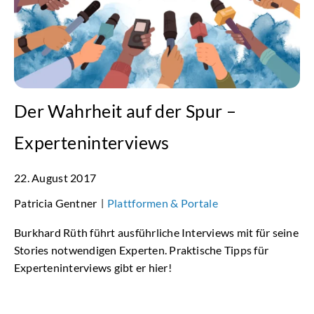
Der Wahrheit auf der Spur –
Experteninterviews
22. August 2017
Patricia Gentner
Plattformen & Portale
|
Burkhard Rüth führt ausführliche Interviews mit für seine
Stories notwendigen Experten. Praktische Tipps für
Experteninterviews gibt er hier!