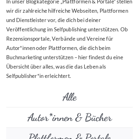
In unser Blogkategorie „Plattformen & Portale“ stellen
wir dir zahlreiche hilfreiche Webseiten, Plattformen
und Dienstleister vor, die dich bei deiner
Veröffentlichung im Selfpublishing unterstützen. Ob
Rezensionsportale, Verbände und Vereine für
Autor*innen oder Plattformen, die dich beim
Buchmarketing unterstützen – hier findest du eine
Übersicht über alles, was die das Leben als
Selfpublisher*in erleichtert.
Alle
Autor*innen & Bücher
Plattformen & Portale