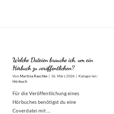
Welche Dateien brauche ich, um ein
Hörbuch zu veröffentlichen?
Von
Martina Raschke
|
16. März 2026
|
Kategorien:
Hörbuch
Für die Veröffentlichung eines
Hörbuches benötigst du eine
Coverdatei mit ...