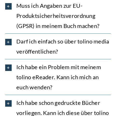
Muss ich Angaben zur EU-
Produktsicherheitsverordnung
(GPSR) in meinem Buch machen?
Darf ich einfach so über tolino media
veröffentlichen?
Ich habe ein Problem mit meinem
tolino eReader. Kann ich mich an
euch wenden?
Ich habe schon gedruckte Bücher
vorliegen. Kann ich diese über tolino