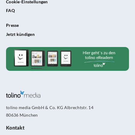
Cookie-Einstellungen
FAQ
Presse
Jetzt kündigen
tolino media GmbH & Co. KG Albrechtstr. 14
80636 München
Kontakt