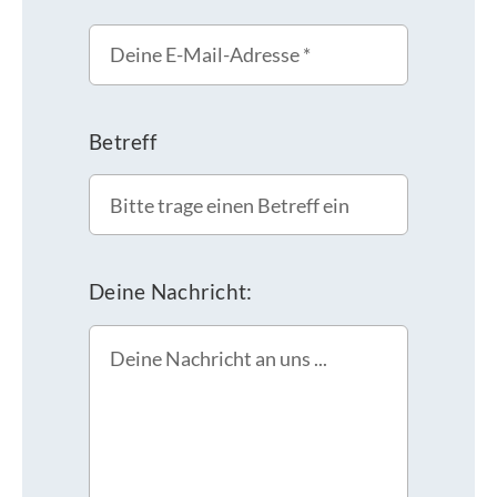
Betreff
Deine Nachricht: