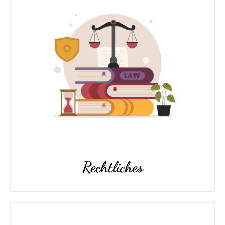
Rechtliches