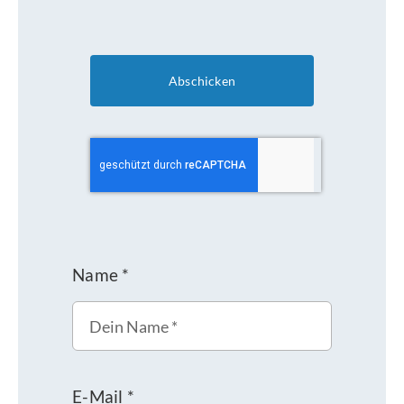
Abschicken
Name
*
E-Mail
*