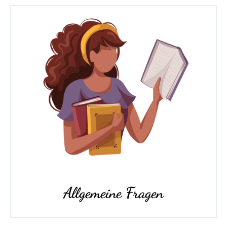
Allgemeine Fragen