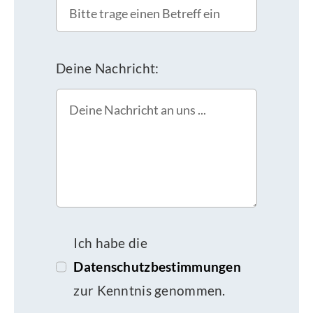
Deine Nachricht:
Ich habe die
Datenschutzbestimmungen
zur Kenntnis genommen.