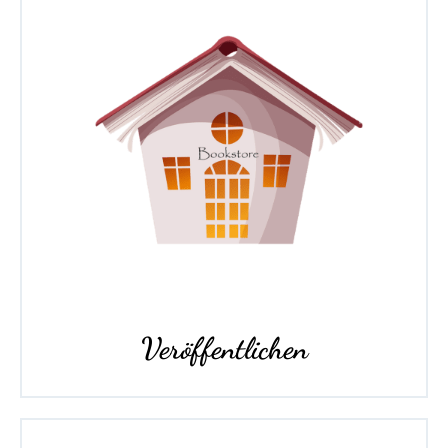
Veröffentlichen