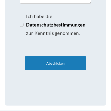
Ich habe die
Datenschutzbestimmungen
zur Kenntnis genommen.
Abschicken