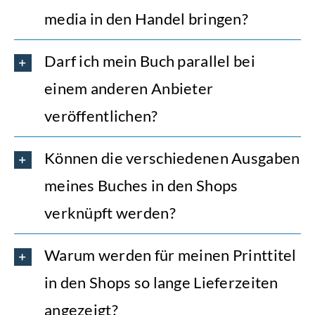
media in den Handel bringen?
Darf ich mein Buch parallel bei
einem anderen Anbieter
veröffentlichen?
Können die verschiedenen Ausgaben
meines Buches in den Shops
verknüpft werden?
Warum werden für meinen Printtitel
in den Shops so lange Lieferzeiten
angezeigt?