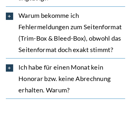
Warum bekomme ich
Fehlermeldungen zum Seitenformat
(Trim-Box & Bleed-Box), obwohl das
Seitenformat doch exakt stimmt?
Ich habe für einen Monat kein
Honorar bzw. keine Abrechnung
erhalten. Warum?