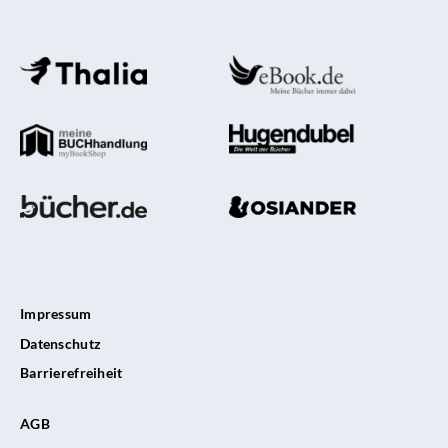
Impressum
Datenschutz
Barrierefreiheit
AGB