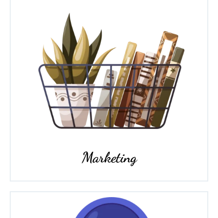
Marketing