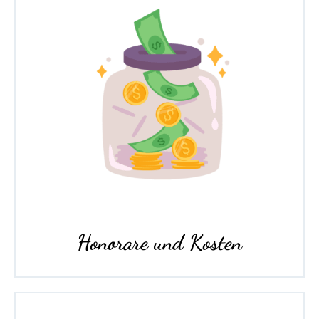
Honorare und Kosten